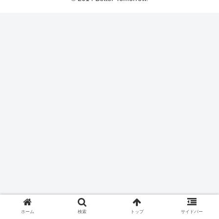
ホーム
検索
トップ
サイドバー