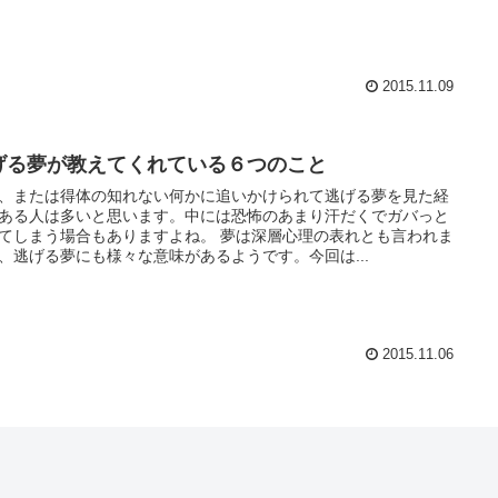
2015.11.09
げる夢が教えてくれている６つのこと
、または得体の知れない何かに追いかけられて逃げる夢を見た経
ある人は多いと思います。中には恐怖のあまり汗だくでガバっと
まう場合もありますよね。 夢は深層心理の表れとも言われま
、逃げる夢にも様々な意味があるようです。今回は...
2015.11.06