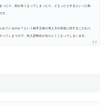
まったり、顔が赤くなってしまったり、どもったりするといった恥
です。
られているのか？という相手主体の考え方や症状に対するこだわり
がってしまうので、対人恐怖症が治りにくくなってしまいます。