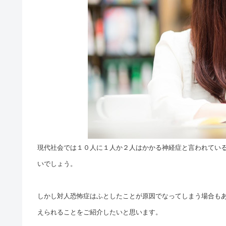
現代社会では１０人に１人か２人はかかる神経症と言われてい
いでしょう。
しかし対人恐怖症はふとしたことが原因でなってしまう場合も
えられることをご紹介したいと思います。