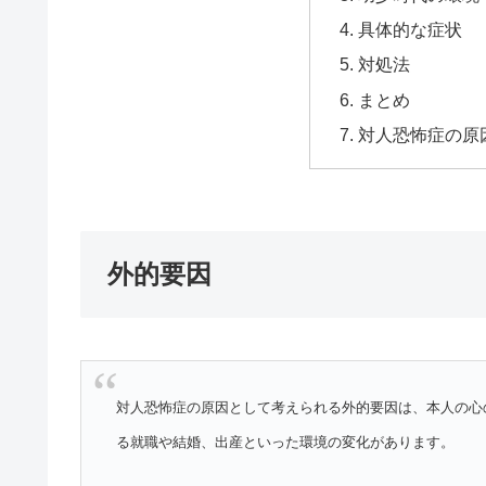
具体的な症状
対処法
まとめ
対人恐怖症の原
外的要因
対人恐怖症の原因として考えられる外的要因は、本人の心
る就職や結婚、出産といった環境の変化があります。