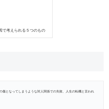
因で考えられる５つのもの
の傷となってしまうような対人関係での失敗、人生の転機と言われ