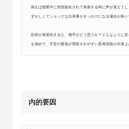
例えば授業中に突然指名されて発表する時に声が震えてし
ずかしくてショックな出来事がきっかけになる場合が多い
症状が表面化すると、相手がどう思うか？どんなふうに見
を強めて、不安や緊張が増長されやすい思考回路が出来上
内的要因