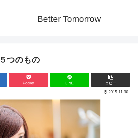
Better Tomorrow
５つのもの
Pocket
LINE
コピー
2015.11.30