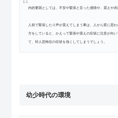
内的要因としては、不安や緊張と言った感情や、震えや赤
人前で緊張したり声が震えてしまう事は、人から変に思わ
方をしていると、かえって緊張や震えの症状に注意が向い
て、対人恐怖症の症状を強くしてしまうでしょう。
幼少時代の環境