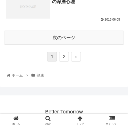
の深層心理
2015.06.05
次のページ
1
2
ホーム
健康
Better Tomorrow
© 2014 Better Tomorrow.
ホーム
検索
トップ
サイドバー