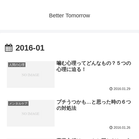
Better Tomorrow
2016-01
噛む心理ってどんなもの？５つの
人間の心理
心理に迫る！
2016.01.29
プチうつかも…と思った時の６つ
メンタルケア
の対処法
2016.01.26