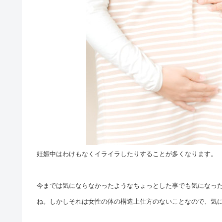
妊娠中はわけもなくイライラしたりすることが多くなります。
今までは気にならなかったようなちょっとした事でも気になっ
ね。しかしそれは女性の体の構造上仕方のないことなので、気