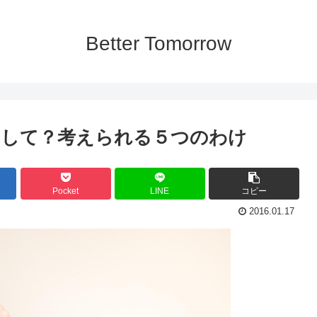
Better Tomorrow
うして？考えられる５つのわけ
Pocket
LINE
コピー
2016.01.17