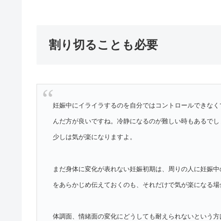
割り切ることも必要
妊娠中にイライラするのを自分ではコントロールできなく
んだ方が良いですね。冷静になるのが難しい時もあるでし
少しは気が楽になりますよ。
まだ身体に変化が表れない妊娠初期は、周りの人に妊娠中
をあらかじめ伝えておくのも、それだけで気が楽になる場
体調面、情緒面の変化にどうしても耐えられないという方