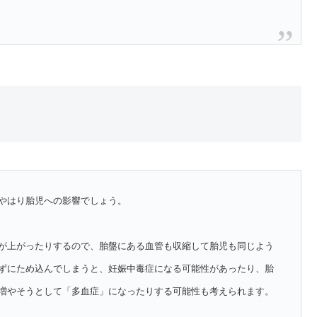
やはり胎児への影響でしょう。
が上がったりするので、胎盤にある血管も収縮して胎児も同じよう
ずにため込んでしまうと、妊娠中毒症になる可能性があったり、胎
増やそうとして「多血症」になったりする可能性も考えられます。