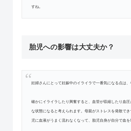
すね。
胎児への影響は大丈夫か？
妊婦さんにとって妊娠中のイライラで一番気になる点は、
確かにイライラしたり興奮すると、血管が収縮したり血圧
な状態になると考えられます。母親がストレスを発散でき
児に血液がうまく流れなくなって、胎児自身が自分で血を