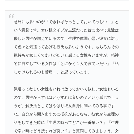
意外にも多いのが「できればそっとしておいて欲しい…」と
いう意見です。オレ様タイプが主流だった昔に比べて最近は
優しい男性が増えているので、生理で体調が悪い彼女に対し
て色々と気遣ってあげる彼氏も多いようです。もちろんその
気持ちが嬉しくてありがたいと感じる女性もいますが、精神
的に自立している女性は「とにかく１人で寝ていたい」「話
しかけられるのも苦痛…」と思っています。
気遣って欲しい女性もいれば放っておいて欲しい女性もいる
ので、男性からすればどうすれば良いの？という感じでしょ
うが、解決法としてはやはり彼女自身に聞いてみる事です
ね。自分から聞き出すのに抵抗があるなら、彼女から生理の
話をしてきた時に「生理の時ってどこが一番辛い？」「生理
で辛い時はどう接すれば良い？」と質問してみましょう。女