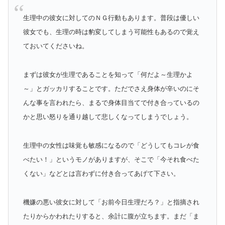
生理中の彼女に対してのＮＧ行動もあります。普段は優しい
彼女でも、生理の時は豹変してしまう可能性もあるので覚え
ておいてくださいね。
まずは彼女が生理であることを知って「何だよ～生理かよ
～」とガッカリすることです。ただでさえ身体が辛いのにそ
んな事を言われたら、まるで身体目当てで付き合っているの
かと思い怒りを通り越して悲しくなってしまうでしょう。
生理中の女性は味覚も敏感になるので「どうしてもコレが食
べたい！」というモノがありますが、そこで「今それ食べた
くない」などとは言わずに付き合ってあげて下さい。
機嫌の悪い彼女に対して「お前今日生理だろ？」と指摘され
たりからかわれたりすると、余計に腹が立ちます。まだ「ま