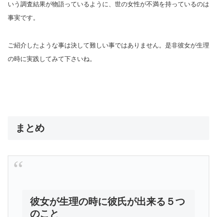
いう調査結果が物語っているように、世の女性が不満を持っているのは
事実です。
ご紹介したような事は決して難しい事ではありません。是非彼女が生理
の時に実践してみて下さいね。
まとめ
彼女が生理の時に彼氏が出来る５つ
のこと