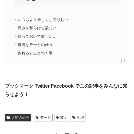
・いつもより優しくして欲しい
・痛みを和らげて欲しい
・放っておいて欲しい…
・最適なデートの仕方
・されるとムカつく事
ブックマーク Twitter Facebook でこの記事をみんなに知
らせよう！
人間の心理
デート
彼女
生理