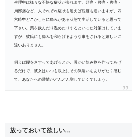
生理中は様々な不快な症状が表れます。頭痛・腰痛・腹痛・
局部痛など、人それぞれ症状も違えば程度も違いますが、四
六時中どこかしらに痛みがある状態で生活していると思って
下さい。薬を飲んだり温めたりするといった対策はしていま
すが、彼氏にも痛みを和らげるような事をされると嬉しいに
違いありません。
例えば腰をさすってあげるとか、暖かい飲み物を作ってあげ
るだけで、彼女はいつも以上にその気遣いをありがたく感じ
て、あなたへの愛情がどんどん増していくでしょう。
放っておいて欲しい…