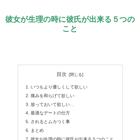
彼女が生理の時に彼氏が出来る５つの
こと
目次
いつもより優しくして欲しい
痛みを和らげて欲しい
放っておいて欲しい…
最適なデートの仕方
されるとムカつく事
まとめ
彼女が生理の時に彼氏が出来る５つのこと