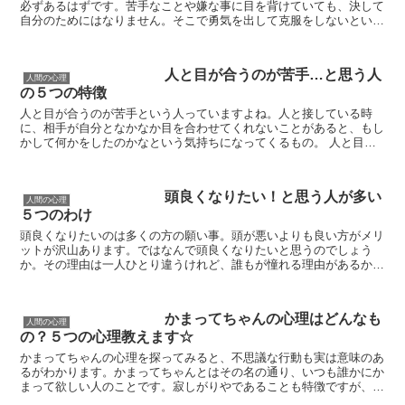
必ずあるはずです。苦手なことや嫌な事に目を背けていても、決して
自分のためにはなりません。そこで勇気を出して克服をしないといけ
ないことがあるのです。自分自身に対してのチャレンジでも...
人と目が合うのが苦手…と思う人
人間の心理
の５つの特徴
人と目が合うのが苦手という人っていますよね。人と接している時
に、相手が自分となかなか目を合わせてくれないことがあると、もし
かして何かをしたのかなという気持ちになってくるもの。 人と目が
合うのが苦手な人の特徴を知っておくと、自分と相手との関...
頭良くなりたい！と思う人が多い
人間の心理
５つのわけ
頭良くなりたいのは多くの方の願い事。頭が悪いよりも良い方がメリ
ットが沢山あります。ではなんで頭良くなりたいと思うのでしょう
か。その理由は一人ひとり違うけれど、誰もが憧れる理由があるから
なのです。しかし一言で頭が良いといってもそのタイプは違い...
かまってちゃんの心理はどんなも
人間の心理
の？５つの心理教えます☆
かまってちゃんの心理を探ってみると、不思議な行動も実は意味のあ
るがわかります。かまってちゃんとはその名の通り、いつも誰かにか
まって欲しい人のことです。寂しがりやであることも特徴ですが、こ
のかまってちゃんの心理には実に興味深いことがあるのです...