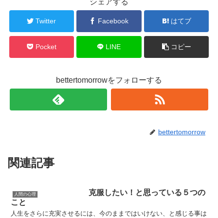
シェアする
Twitter
Facebook
はてブ
Pocket
LINE
コピー
bettertomorrowをフォローする
bettertomorrow
関連記事
克服したい！と思っている５つの
人間の心理
こと
人生をさらに充実させるには、今のままではいけない、と感じる事は