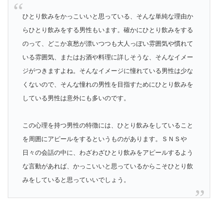
ひとり飲みをかっこいいと思っている、そんな単純な理由か
らひとり飲みをする男性もいます。確かにひとり飲みをする
のって、どこか哀愁が漂いつつも大人っぽい雰囲気や慣れて
いる雰囲気、またはお酒や料理に詳しそうな、そんなイメー
ジがつきますよね。そんなイメージに憧れている男性は少な
くないので、そんな憧れの男性を目指すためにひとり飲みを
している男性は意外にも多いのです。
この心理を持つ男性の特徴には、ひとり飲みをしていること
を周囲にアピールをするというものがあります。ＳＮＳや
日々の会話の中に、わざわざひとり飲みをアピールするよう
な言動があれば、かっこいいと思っているからこそひとり飲
みをしていると思っていいでしょう。