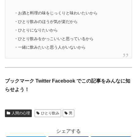
・お酒と料理の味をじっくりと味わいたいから
・ひとり飲みのほうが気が楽だから
・ひとりになりたいから
・ひとり飲みをかっこいいと思っているから
・一緒に飲みたいと思う人がいないから
ブックマーク Twitter Facebook でこの記事をみんなに知
らせよう！
人間の心理
ひとり飲み
男
シェアする