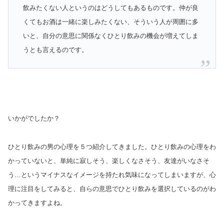
飲みたくない人というのはどうしてもあるものです。仲が良
くてもお酒は一緒に楽しみたくない、そういう人が周囲に多
いと、自分の意思に関係なくひとり飲みの機会が増えてしま
うとも言えるのです。
いかがでしたか？
ひとり飲みの男の心理を５つ紹介してきました。ひとり飲みの心理をわ
かっていないと、単純に寂しそう、楽しくなさそう、友達がいなさそ
う…というマイナスなイメージを持たれ気味になってしまいますが、心
理に注目をしてみると、自らの意思でひとり飲みを選択しているのがわ
かってきますよね。