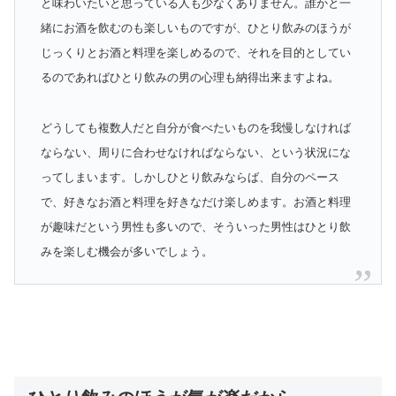
と味わいたいと思っている人も少なくありません。誰かと一
緒にお酒を飲むのも楽しいものですが、ひとり飲みのほうが
じっくりとお酒と料理を楽しめるので、それを目的としてい
るのであればひとり飲みの男の心理も納得出来ますよね。
どうしても複数人だと自分が食べたいものを我慢しなければ
ならない、周りに合わせなければならない、という状況にな
ってしまいます。しかしひとり飲みならば、自分のペース
で、好きなお酒と料理を好きなだけ楽しめます。お酒と料理
が趣味だという男性も多いので、そういった男性はひとり飲
みを楽しむ機会が多いでしょう。