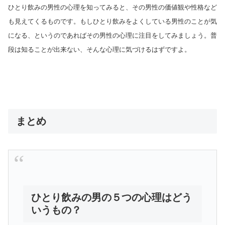
ひとり飲みの男性の心理を知ってみると、その男性の価値観や性格など
も見えてくるものです。もしひとり飲みをよくしている男性のことが気
になる、というのであればその男性の心理に注目をしてみましょう。普
段は知ることが出来ない、そんな心理に気づけるはずですよ。
まとめ
ひとり飲みの男の５つの心理はどう
いうもの？