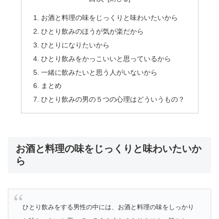
お酒と料理の味をじっくりと味わいたいから
ひとり飲みのほうが気が楽だから
ひとりになりたいから
ひとり飲みをかっこいいと思っているから
一緒に飲みたいと思う人がいないから
まとめ
ひとり飲みの男の５つの心理はどういうもの？
お酒と料理の味をじっくりと味わいたいか
ら
ひとり飲みをする男性の中には、お酒と料理の味をしっかり