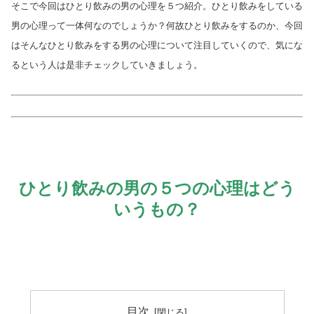
そこで今回はひとり飲みの男の心理を５つ紹介。ひとり飲みをしている
男の心理って一体何なのでしょうか？何故ひとり飲みをするのか、今回
はそんなひとり飲みをする男の心理について注目していくので、気にな
るという人は是非チェックしていきましょう。
ひとり飲みの男の５つの心理はどう
いうもの？
目次