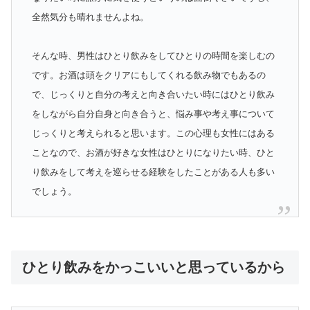
全然気分も晴れませんよね。
そんな時、男性はひとり飲みをしてひとりの時間を楽しむの
です。お酒は頭をクリアにもしてくれる飲み物でもあるの
で、じっくりと自分の考えと向き合いたい時にはひとり飲み
をしながら自分自身と向き合うと、悩み事や考え事について
じっくりと考えられると思います。この心理も女性にはある
ことなので、お酒が好きな女性はひとりになりたい時、ひと
り飲みをして考えを巡らせる経験をしたことがある人も多い
でしょう。
ひとり飲みをかっこいいと思っているから