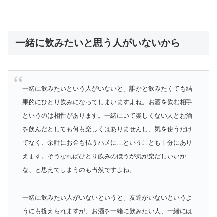
一緒に飲みたいと思う人がいないから
一緒に飲みたいという人がいないと、誰かと飲みたくても結
果的にひとり飲みになってしまいますよね。お酒を飲む相手
というのは相性があります。一緒にいて楽しくない人とお酒
を飲んだとしても何も楽しくはありませんし、気を使うだけ
でなく、余計にお金も払うハメに…ということも十分にあり
えます。そうなればひとり飲みのほうが気が楽だしいいか
な、と思えてしまうのも当然ですよね。
一緒に飲みたい人がいないというと、友達がいないというよ
うにも捉えられますが、お酒を一緒に飲みたい人、一緒には