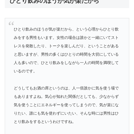
ひとり飲みのほうが気が楽だから
ひとり飲みのほうが気が楽だから、という心理からひとり飲
みをする男性もいます。女性の場合は誰かと一緒にいてスト
レスを発散したり、トークを楽しんだり、ということがある
と思いますが、男性の多くはひとりの時間を大切にしている
人も多いので、ひとり飲みをしながら一人の時間を満喫して
いるのです。
どうしてもお酒の席というのは、人一倍誰かに気を使う場で
もありますよね。気心が知れた関係だとしても、少なからず
気を使うことにエネルギーを使ってしまうので、気が楽にな
りたい、誰にも気を使わずにいたい、そんな時には男性はひ
とり飲みをするというわけですね。