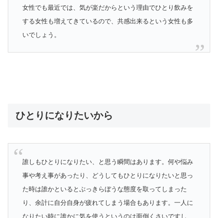
女性でも最近では、気が楽だからという理由でひとり飲みを
する女性も増えてきているので、共感出来るという女性も多
いでしょう。
ひとりになりたいから
誰しもひとりになりたい、と思う瞬間はあります。何や悩み
事や考え事があったり、どうしてもひとりになりたいと思っ
た時は誰かといるとぶっきらぼうな態度を取ってしまった
り、余計に自分自身が疲れてしまう場合もあります。一人に
なりたい時に誰かに気を使うというのは面倒くさいですし、