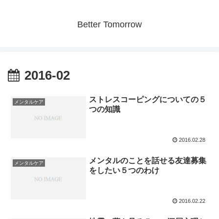
Better Tomorrow
2016-02
ストレスコーピングについての５
メンタルケア
つの知識
2016.02.28
メンタルのことを話せる友達募集
メンタルケア
をしたい５つのわけ
2016.02.22