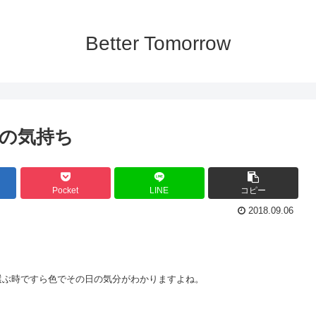
Better Tomorrow
の気持ち
Pocket
LINE
コピー
2018.09.06
選ぶ時ですら色でその日の気分がわかりますよね。