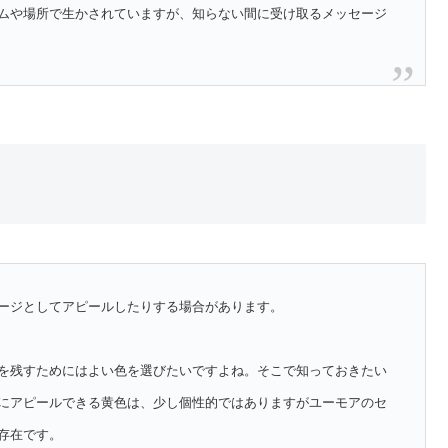
ムや場所で生かされていますが、知らない間に受け取るメッセージ
ージとしてアピールしたりする場合があります。
を残すためにはよい色を選びたいですよね。そこで知っておきたい
にアピールできる黄色は、少し個性的ではありますがユーモアのセ
存在です。