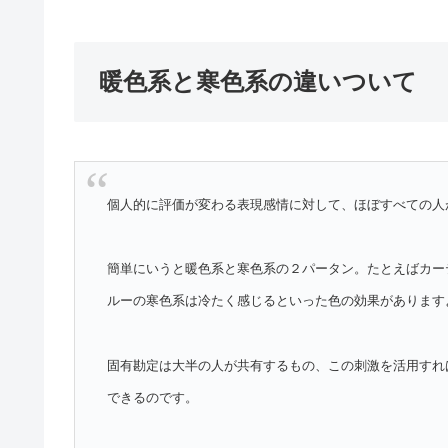
暖色系と寒色系の違いついて
個人的に評価が変わる表現感情に対して、ほぼすべての人
簡単にいうと暖色系と寒色系の２パータン。たとえばカー
ルーの寒色系は冷たく感じるといった色の効果があります
固有勘定は大半の人が共有するもの、この刺激を活用すれ
できるのです。