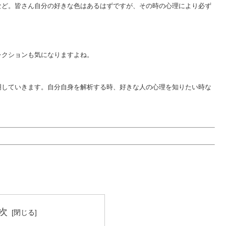
など。皆さん自分の好きな色はあるはずですが、その時の心理により必ず
レクションも気になりますよね。
明していきます。自分自身を解析する時、好きな人の心理を知りたい時な
次