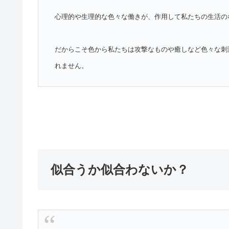
心理的や生理的な色々な働きが、作用して私たちの生活の
だからこそ色から私たちは攻撃なものや癒しなど色々な刺
れません。
似合うか似合わないか？