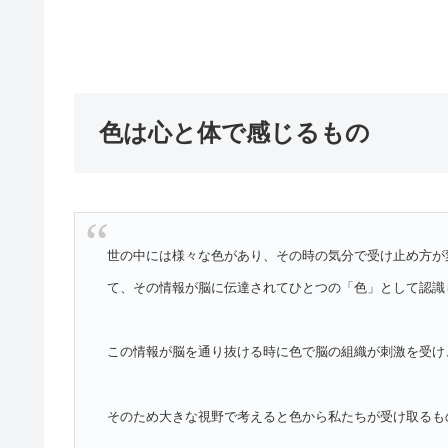
色は心と体で感じるもの
世の中には様々な色があり、その時の気分で受け止め方が
て、その情報が脳に伝達されてひとつの「色」として認識
この情報が脳を通り抜ける時に色で脳の組織が刺激を受け
そのため大きな視野で考えると色から私たちが受け取るも