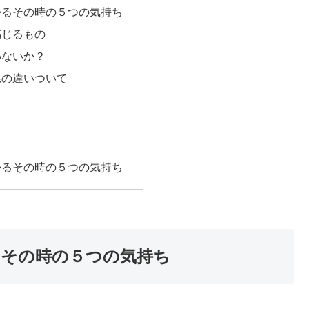
かるその時の５つの気持ち
感じるもの
わないか？
系の違いついて
かるその時の５つの気持ち
るその時の５つの気持ち