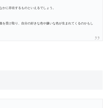
なかに存在するものといえるでしょう。
激を受け取り、自分の好きな色や嫌いな色が生まれてくるのかもし