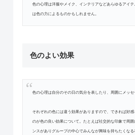
色の心理は洋服やメイク、インテリアなどあらゆるアイテ
は色の力によるものかもしれません。
色のよい効果
色の心理は自分のその日の気分を表したり、周囲にメッセ
それぞれの色には違う効果がありますので、できれば好感
のが色の良い効果について。たとえば社交的な印象で周囲
ンスがありグループの中心でみんなが興味を持ちたくなる