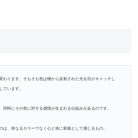
変わります。そもそも色は物から反射された光を目がキャッチし
しています。
、同時にその色に対する感情が生まれる仕組みがあるのです。
のは、単なるカラーでなく心と体に刺激として感じるもの。