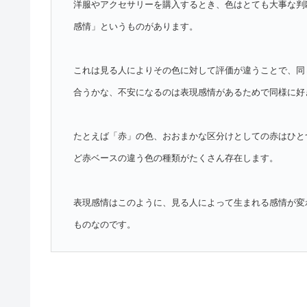
洋服やアクセサリーを購入するとき、色はとても大事な判
感情」というものがあります。
これは見る人によりその色に対して評価が違うことで、同
合うかな、不安になるのは表現感情があるためで同様に好
たとえば「赤」の色、おおまかな区分けとしての赤はひと
ど赤ベースの違う色の種類がたくさん存在します。
表現感情はこのように、見る人によって生まれる感情が変
ものなのです。