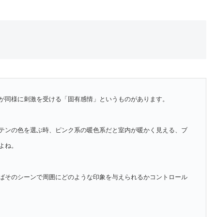
が同様に刺激を受ける「固有感情」というものがあります。
テンの色を選ぶ時、ピンク系の暖色系だと室内が暖かく見える、ブ
よね。
ばそのシーンで周囲にどのような印象を与えられるかコントロール