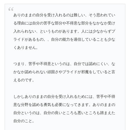
ありのままの自分を受け入れるのは難しい、そう思われてい
る理由には自分の苦手な部分や不得意な部分をなかなか受け
入れられない、というものがあります。人には少なからずプ
ライドがあるもの。、自分の能力を過信していることも少な
くありません。
つまり、苦手や不得意というのは、自分では認めにくい、な
かなか認められない頑固さやプライドが邪魔をしていると言
えるのです。
しかしありのままの自分を受け入れるためには、苦手や不得
意な分野を認める勇気も必要になってきます。ありのままの
自分というのは、自分の良いところも悪いところも踏まえた
自分のこと。