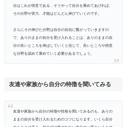
分はこれが得意である…そうやって自分を褒めてあげれば、
その分野や実力、才能はどんどん伸びていくのです。
さらにその伸びた分野は自分の自信に繋がっていきますの
で、ありのままの自分を受け入れることは、ありのままの自
分の良いところを伸ばしていくと信じて、良いところや得意
な分野を認めて褒めていく必要があるでしょう。
友達や家族から自分の特徴を聞いてみる
友達や家族から自分の特徴や性格を聞いてみるのも、ありの
ままの自分を受け入れるためのコツになります。いくら自分