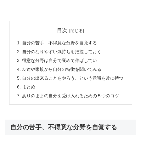
目次
自分の苦手、不得意な分野を自覚する
自分のなりやすい気持ちを把握しておく
得意な分野は自分で褒めて伸ばしてい
友達や家族から自分の特徴を聞いてみる
自分の出来ることをやろう、という意識を常に持つ
まとめ
ありのままの自分を受け入れるための５つのコツ
自分の苦手、不得意な分野を自覚する