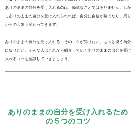
ありのままの自分を受け入れるのは、簡単なことではありません。しか
しありのままの自分を受け入れられれば、自分に自信が持てたり、周り
からの印象も変わってきます。
ありのままの自分を受け入れる…そのコツが知りたい、もっと違う自分
になりたい、そんな人はこれから紹介していくありのままの自分を受け
入れるコツを意識していきましょう。
ありのままの自分を受け入れるため
の５つのコツ