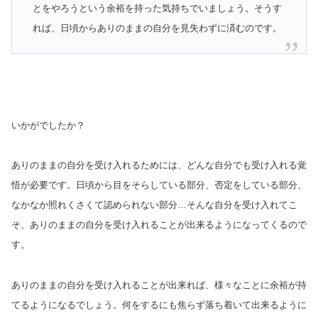
とをやろうという余裕を持った気持ちでいましょう。そうす
れば、日頃からありのままの自分を見失わずに済むのです。
いかがでしたか？
ありのままの自分を受け入れるためには、どんな自分でも受け入れる覚
悟が必要です。日頃から目をそらしている部分、否定をしている部分、
なかなか照れくさくて認められない部分…そんな自分を受け入れてこ
そ、ありのままの自分を受け入れることが出来るようになってくるので
す。
ありのままの自分を受け入れることが出来れば、様々なことに余裕が持
てるようになるでしょう。何をするにも焦らず落ち着いて出来るように