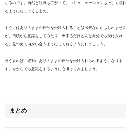
なるのです。自然と視野も広がって、コミュニケーションも上手く取れ
るようになってくるもの。
すぐにはありのままの自分を受け入れることは出来ないかもしれません
が、日頃から意識をしてみたり、出来るだけどんな自分でも受け入れ
る、見つめて向かい合うようにしておくようにしましょう。
そうすれば、絶対にありのままの自分を受け入れられるようになりま
す。今からでも意識をするように心掛けてみましょう。
まとめ