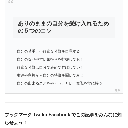
ありのままの自分を受け入れるため
の５つのコツ
・自分の苦手、不得意な分野を自覚する
・自分のなりやすい気持ちを把握しておく
・得意な分野は自分で褒めて伸ばしていく
・友達や家族から自分の特徴を聞いてみる
・自分の出来ることをやろう、という意識を常に持つ
ブックマーク Twitter Facebook でこの記事をみんなに知
らせよう！