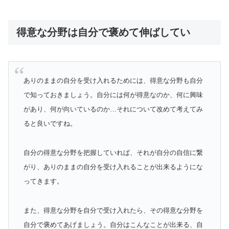
得意な分野は自分で褒めて伸ばしてい
ありのままの自分を受け入れるためには、得意な分野も自分
で知っておきましょう。自分には何が得意なのか、何に興味
があり、何が向いているのか…それについて改めて考えてみ
ると良いですね。
自分の得意な分野を把握していれば、それが自分の自信に繋
がり、ありのままの自分を受け入れることが出来るようにな
ってきます。
また、得意な分野を自分で受け入れたら、その得意な分野を
自分で褒めてあげましょう。自分はこんなことが出来る、自