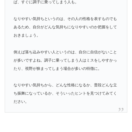
ば、すぐに調子に乗ってしまう人も。
なりやすい気持ちというのは、その人の性格を表すものでも
あるため、自分がどんな気持ちになりやすいのか把握をして
おきましょう。
例えば落ち込みやすい人というのは、自分に自信がないこと
が多いですよね。調子に乗ってしまう人はミスをしやすかっ
たり、視野が狭まってしまう場合が多いの特徴に。
なりやすい気持ちから、どんな性格になるか、普段どんな立
ち振舞になっているか、そういったヒントを見つけてみてく
ださい。