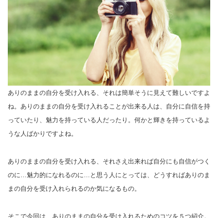
ありのままの自分を受け入れる、それは簡単そうに見えて難しいですよ
ね。ありのままの自分を受け入れることが出来る人は、自分に自信を持
っていたり、魅力を持っている人だったり。何かと輝きを持っているよ
うな人ばかりですよね。
ありのままの自分を受け入れる、それさえ出来れば自分にも自信がつく
のに…魅力的になれるのに…と思う人にとっては、どうすればありのま
まの自分を受け入れられるのか気になるもの。
そこで今回は、ありのままの自分を受け入れるためのコツを５つ紹介。