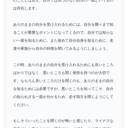
のこととは言え、自分では気づかない自分の一面というもの
は存在します。
ありのままの自分を受け入れるためには、自分を隅々まで知
ることが重要なポイントになってくるので、自分では知らな
い一面を知るために、また改めて自分自身を知るために、友
達や家族から自分の特徴を聞いてみるようにしましょう。
この時、ありのままの自分を受け入れるためにも良いところ
ばかりではなく、悪いところも聞く覚悟を持つのが大切で
す。もちろん良いところだけを聞くのも、ありのままの自分
を知るためには必要ですが、悪いところを知ってこそ、自分
の知られざる一面が分かるため、必ず両方を聞くようにして
ください。
もしそういったことを聞くのが怖いと感じたり、マイナスな