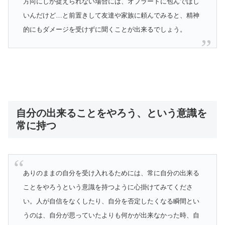
方向にしか捉えられない場合には、オブラートに包んでほし
いんだけど…と前置きして友達や家族に頼んでみると、精神
的にもダメージを受けずに聞くことが出来るでしょう。
自分の出来ることをやろう、という意識を
常に持つ
ありのままの自分を受け入れるためには、常に自分の出来る
ことをやろうという意識を持つように心掛けてみてくださ
い。人が自信をなくしたり、自分を否定したくなる瞬間とい
うのは、自分が思っていたよりも何かが出来なかった時、自