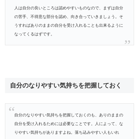
人は自分の良いところは認めやすいものなので、まずは自分
の苦手、不得意な部分を認め、向き合っていきましょう。そ
うすればありのままの自分を受け入れることも出来るように
なってくるはずです。
自分のなりやすい気持ちを把握しておく
自分のなりやすい気持ちを把握しておくのも、ありのままの
自分を受け入れるためには必要なことです。人によって、な
りやすい気持ちがありますよね。落ち込みやすい人もいれ