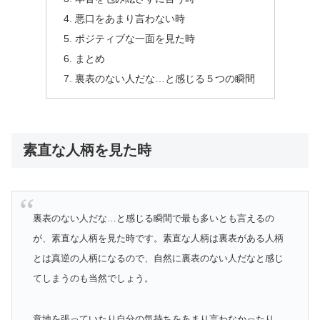
悪口をあまり言わない時
ポジティブな一面を見た時
まとめ
裏表のない人だな…と感じる５つの瞬間
素直な人柄を見た時
裏表のない人だな…と感じる瞬間で最も多いとも言えるの
が、素直な人柄を見た時です。素直な人柄は裏表がある人柄
とは真逆の人柄になるので、自然に裏表のない人だなと感じ
てしまうのも当然でしょう。
意地を張っていたり自分の気持ちをあまり言わなかったり…