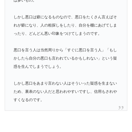
は多いもの。
しかし悪口は癖になるものなので、悪口をたくさん言えばそ
れが癖になり、人の粗探しをしたり、自分を棚にあげてしま
ったり、どんどん悪い印象をつけてしまうのです。
悪口を言う人は当然周りから「すぐに悪口を言う人」「もし
かしたら自分の悪口も言われているかもしれない」という疑
惑を生んでしまうでしょう。
しかし悪口をあまり言わない人はそういった疑惑を生まない
ため、裏表のない人だと思われやすいですし、信用もされや
すくなるのです。