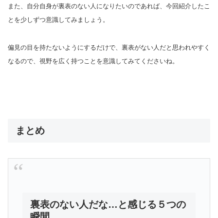
また、自分自身が裏表のない人になりたいのであれば、今回紹介したこ
とを少しずつ意識してみましょう。
偏見の目を持たないようにするだけで、裏表がない人だと思われやすく
なるので、視野を広く持つことを意識してみてくださいね。
まとめ
裏表のない人だな…と感じる５つの
瞬間