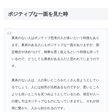
ポジティブな一面を見た時
裏表のない人はポジティブ思考の人が多いという特徴もあり
ます。裏表のある人にもポジティブな一面がありますが、固
定概念や決めつけて、物事を悪く捉えるという特徴も持って
いるので、どうしても裏表がある人だと思われてしまうので
す。
裏表のない人は、人の良いところをたくさん見ようとしてい
るでしょう。人には短所が当然あるものですが、悪いところ
よりも良いところを見つめようとしているため、発言や人へ
の接し方はポジティブなものになっていきますし、それが信
用に繋がり、人から好かれるのです。