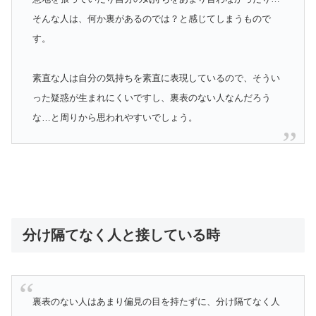
そんな人は、何か裏があるのでは？と感じてしまうもので
す。
素直な人は自分の気持ちを素直に表現しているので、そうい
った疑惑が生まれにくいですし、裏表のない人なんだろう
な…と周りから思われやすいでしょう。
分け隔てなく人と接している時
裏表のない人はあまり偏見の目を持たずに、分け隔てなく人