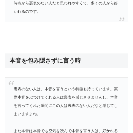
時点から裏表のない人だと思われやすくて、多くの人から好
かれるのです。
本音を包み隠さずに言う時
裏表のない人は、本音を言うという特徴も持っています。実
際本音をぶつけてくれる人は裏表を感じさせませんし、本音
を言ってくれた瞬間にこの人は裏表のない人だなと感じてし
まいますよね。
また本音は本音でも空気を読んで本音を言う人は、好かれる