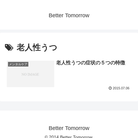
Better Tomorrow
老人性うつ
老人性うつの症状の５つの特徴
メンタルケア
2015.07.06
Better Tomorrow
© 2014 Better Tomorrow.