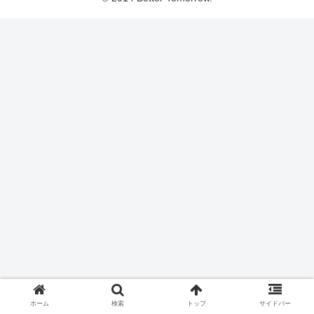
ホーム
検索
トップ
サイドバー