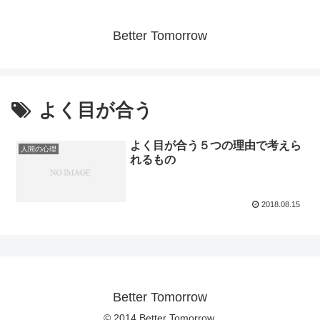
Better Tomorrow
よく目が合う
よく目が合う５つの理由で考えら
人間の心理
れるもの
2018.08.15
Better Tomorrow
© 2014 Better Tomorrow.