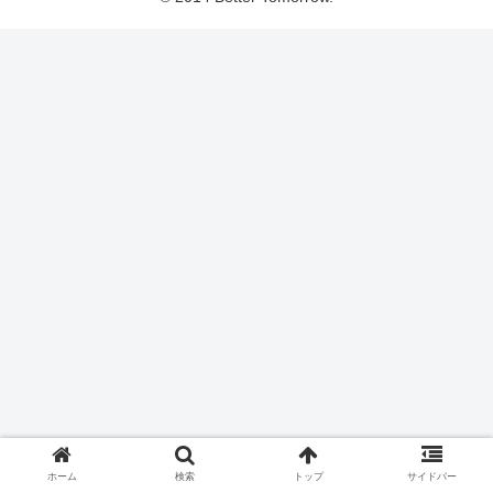
ホーム
検索
トップ
サイドバー