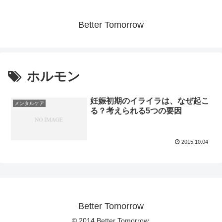
Better Tomorrow
ホルモン
妊娠初期のイライラは、なぜ起こ
メンタルケア
る？考えられる5つの要因
2015.10.04
Better Tomorrow
© 2014 Better Tomorrow.