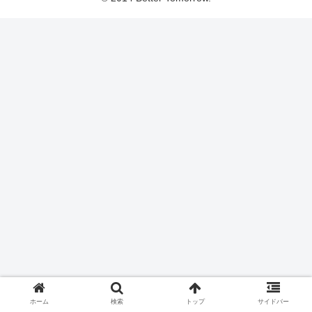
ホーム
検索
トップ
サイドバー