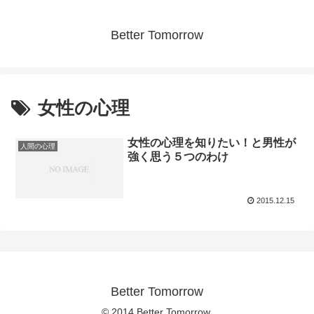
Better Tomorrow
女性の心理
女性の心理を知りたい！と男性が
人間の心理
強く思う５つのわけ
2015.12.15
Better Tomorrow
© 2014 Better Tomorrow.