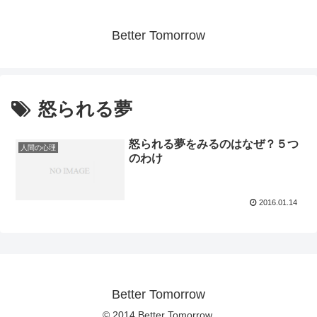
Better Tomorrow
怒られる夢
怒られる夢をみるのはなぜ？５つ
人間の心理
のわけ
2016.01.14
Better Tomorrow
© 2014 Better Tomorrow.