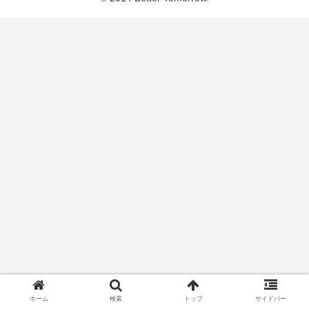
ホーム
検索
トップ
サイドバー