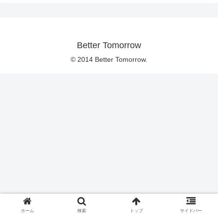
Better Tomorrow
© 2014 Better Tomorrow.
ホーム
検索
トップ
サイドバー