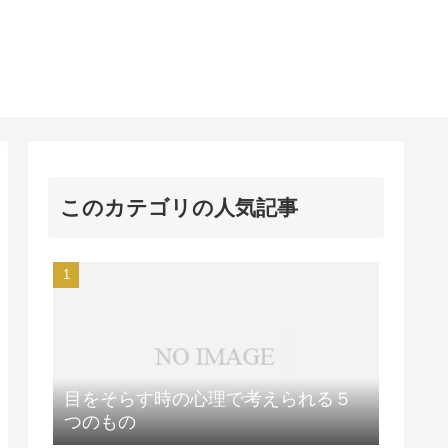
このカテゴリの人気記事
目をそらす時の心理で考えられる５
つのもの