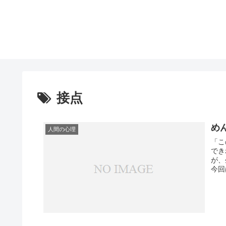
接点
め
人間の心理
「こ
でき
が、
今回