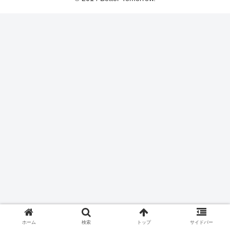
ホーム
検索
トップ
サイドバー