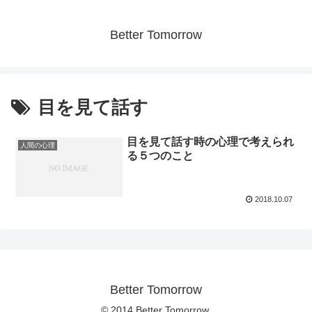
Better Tomorrow
目を見て話す
目を見て話す時の心理で考えられ
人間の心理
る５つのこと
2018.10.07
Better Tomorrow
© 2014 Better Tomorrow.