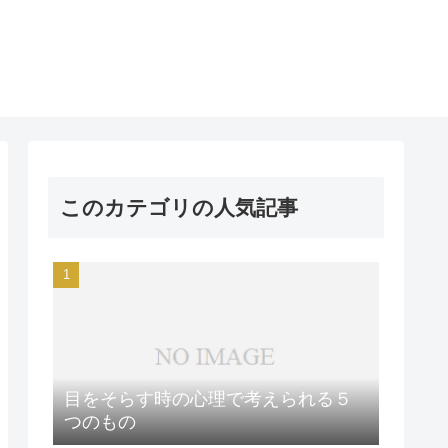
このカテゴリの人気記事
目をそらす時の心理で考えられる５
つのもの