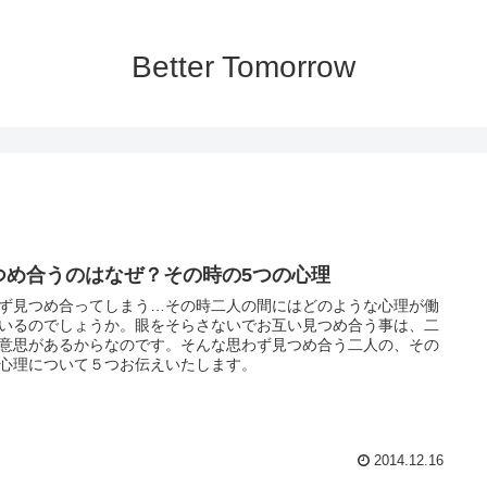
Better Tomorrow
つめ合うのはなぜ？その時の5つの心理
ず見つめ合ってしまう…その時二人の間にはどのような心理が働
いるのでしょうか。眼をそらさないでお互い見つめ合う事は、二
意思があるからなのです。そんな思わず見つめ合う二人の、その
心理について５つお伝えいたします。
2014.12.16