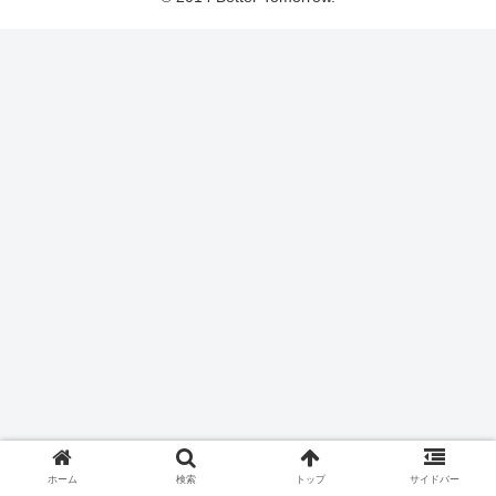
ホーム
検索
トップ
サイドバー