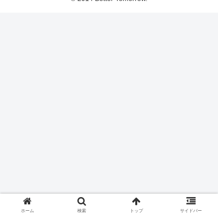
ホーム
検索
トップ
サイドバー