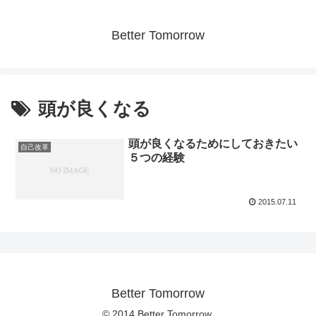
Better Tomorrow
頭が良くなる
頭が良くなるためにしておきたい
自己改革
５つの経験
2015.07.11
Better Tomorrow
© 2014 Better Tomorrow.