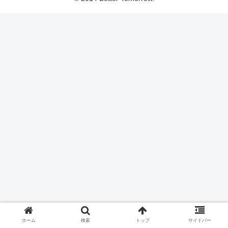
ホーム
検索
トップ
サイドバー