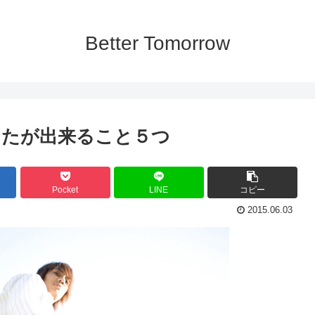
Better Tomorrow
なたが出来ること５つ
Pocket
LINE
コピー
2015.06.03