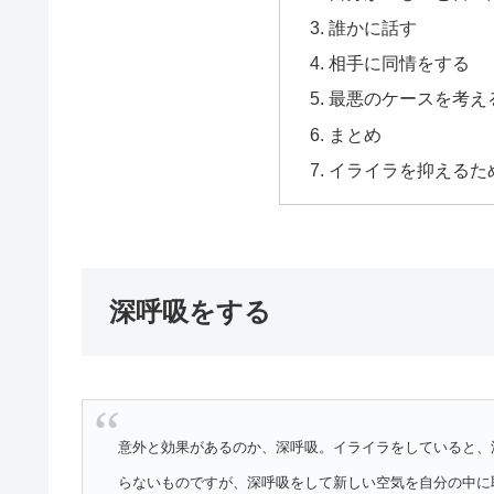
誰かに話す
相手に同情をする
最悪のケースを考え
まとめ
イライラを抑えるた
深呼吸をする
意外と効果があるのか、深呼吸。イライラをしていると、
らないものですが、深呼吸をして新しい空気を自分の中に