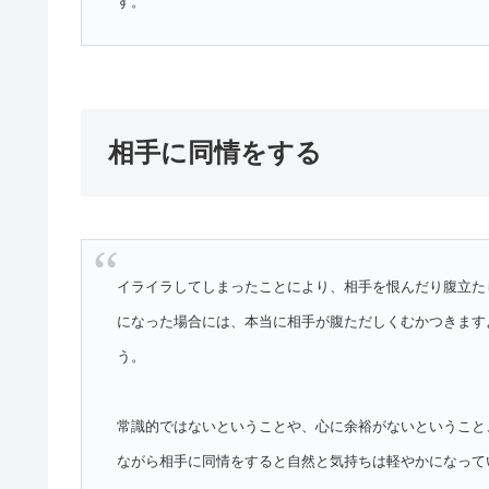
す。
相手に同情をする
イライラしてしまったことにより、相手を恨んだり腹立た
になった場合には、本当に相手が腹ただしくむかつきます
う。
常識的ではないということや、心に余裕がないということ
ながら相手に同情をすると自然と気持ちは軽やかになって