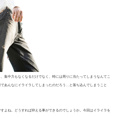
し、集中力もなくなるだけでなく、時には周りに当たってしまうなんてこ
何であんなにイライラしてしまったのだろう…と落ち込んでしまうこと
ですよね。どうすれば抑える事ができるのでしょうか。今回はイライラを