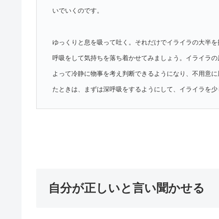
いでいくのです。
ゆっくりと息を吸って吐く。それだけでイライラの大半を
呼吸をして気持ちを落ち着かせてみましょう。イライラの
よって冷静に物事を考え判断できるようになり、不用意に
たときは、まずは深呼吸をするようにして、イライラを少
自分が正しいと言い聞かせる