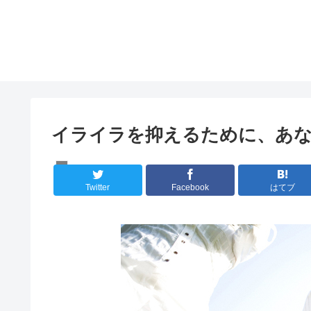
イライラを抑えるために、あ
メンタルケア
Twitter
Facebook
はてブ