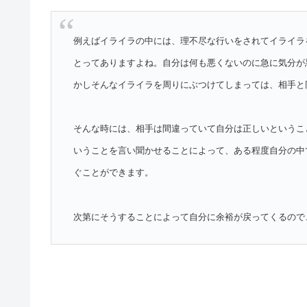
例えばイライラの中には、理不尽な行いをされてイライラ
とってありますよね。自分は何も悪くないのに急に気分が
かしそんなイライラを周りにぶつけてしまっては、相手と
そんな時には、相手は間違っていて自分は正しいというこ
いうことを言い聞かせることによって、ある程度自分の中
ぐことができます。
次第にそうすることによって自分に余裕が戻ってくるので