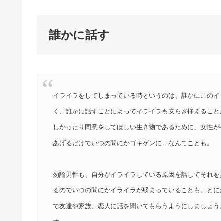
誰かに話す
イライラをしてしまっている時というのは、誰かにこのイ
く、誰かに話すことによってイライラも安らぎ抑えること
しかったり同意をしてほしい生き物であるために、女性が
あげるだけでいつの間にかゴキゲンに…なんてことも。
勿論男性も、自分がイライラしている原因を話してそれを
るのでいつの間にかイライラが収まっていることも。とに
で友達や家族、恋人に話を聞いてもらうようにしましょう