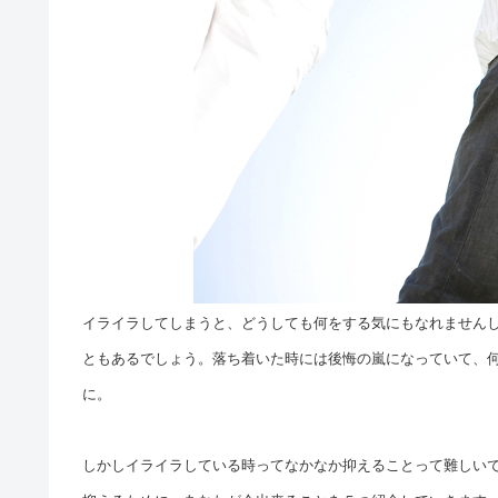
イライラしてしまうと、どうしても何をする気にもなれません
ともあるでしょう。落ち着いた時には後悔の嵐になっていて、
に。
しかしイライラしている時ってなかなか抑えることって難しい