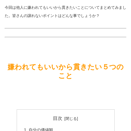
今回は他人に嫌われてもいいから貫きたいことについてまとめてみまし
た。皆さんの譲れないポイントはどんな事でしょうか？
嫌われてもいいから貫きたい５つの
こと
目次
自分の価値観