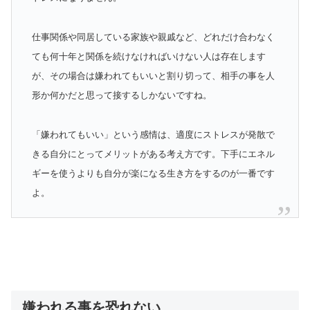
仕事関係や同居している家族や親戚など、どれだけ合わなく
ても何十年と関係を続けなければいけない人は存在します
が、その場合は嫌われてもいいと割り切って、相手の事を人
形か何かだと思って接するしかないですね。
「嫌われてもいい」という感情は、適度にストレスが発散で
きる自分にとってメリットがある考え方です。下手にエネル
ギーを使うよりも自分が楽になる生き方をするのが一番です
よ。
嫌われる事を恐れない