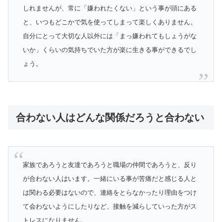
しれませんが、常に「嫌われたくない」という事が頭にある
と、いつもどこかで気を使ってしまって楽しくありません。
自分にとって大切な人以外には「まっ嫌われてもしょうがな
いか」くらいの気持ちでいた方が楽に生きる事ができるでし
ょう。
合わない人はどんな関係だろうと合わない
家族であろうと友達であろうと職場の仲間であろうと、反り
が合わない人はいます。一緒にいる事が苦痛だと感じる人と
は関わる必要はないので、連絡をとらなかったり理由をつけ
て会わないようにしたりなど、接触を減らしていった方がス
トレスになりません。