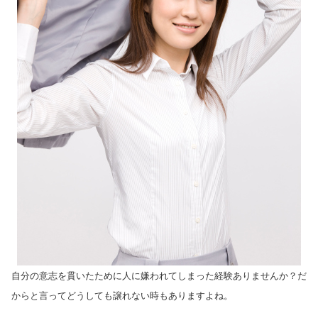
自分の意志を貫いたために人に嫌われてしまった経験ありませんか？だ
からと言ってどうしても譲れない時もありますよね。