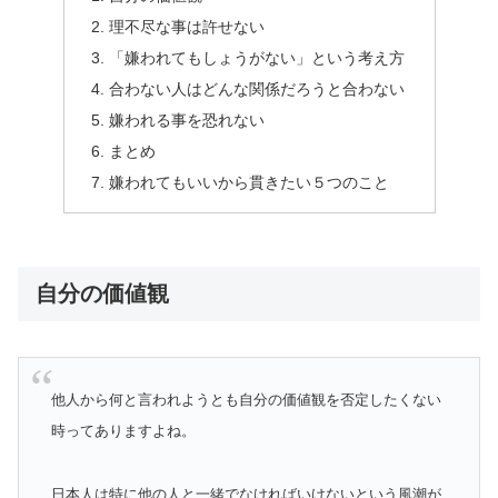
理不尽な事は許せない
「嫌われてもしょうがない」という考え方
合わない人はどんな関係だろうと合わない
嫌われる事を恐れない
まとめ
嫌われてもいいから貫きたい５つのこと
自分の価値観
他人から何と言われようとも自分の価値観を否定したくない
時ってありますよね。
日本人は特に他の人と一緒でなければいけないという風潮が