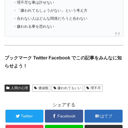
・理不尽な事は許せない
・「嫌われてもしょうがない」という考え方
・合わない人はどんな関係だろうと合わない
・嫌われる事を恐れない
ブックマーク Twitter Facebook でこの記事をみんなに知
らせよう！
人間の心理
価値観
嫌われてもいい
理不尽
シェアする
Twitter
Facebook
はてブ