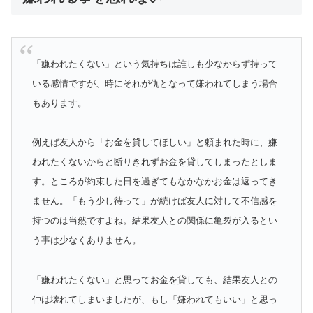
「嫌われたくない」という気持ちは誰しも少なからず持って
いる感情ですが、時にそれが仇となって嫌われてしまう場合
もあります。
例えば友人から「お金を貸してほしい」と頼まれた時に、嫌
われたくないからと断りきれずお金を貸してしまったとしま
す。ところが約束した日を過ぎてもなかなかお金は返ってき
ません。「もう少し待って」が続けば友人に対して不信感を
持つのは当然ですよね。結果友人との関係に亀裂が入るとい
う事は少なくありません。
「嫌われたくない」と思ってお金を貸しても、結果友人との
仲は壊れてしまいましたが、もし「嫌われてもいい」と思っ