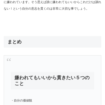
に嫌われています。そう思えば誰に嫌われてもいいからこれだけは譲れ
ない！という自分の意志を貫くのは非常に大切な事でしょう。
まとめ
嫌われてもいいから貫きたい５つの
こと
・自分の価値観