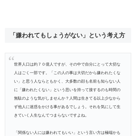
「嫌われてもしょうがない」という考え方
世界人口は約７０億人ですが、その中で自分にとって大切な
人はごく一部です。「この人の事は大切だから嫌われたくな
い」と思う人ならともかく、大多数の顔も名前も知らない人
に「嫌われたくない」という思いを持って接するのも時間の
無駄のような気がしませんか？人間は生きてる以上少なから
ず他人に迷惑をかける事があるでしょう。それを気にして生
きていく人生なんてつまらないですよね。
「関係ない人には嫌われてもいい」という言い方は極端かも