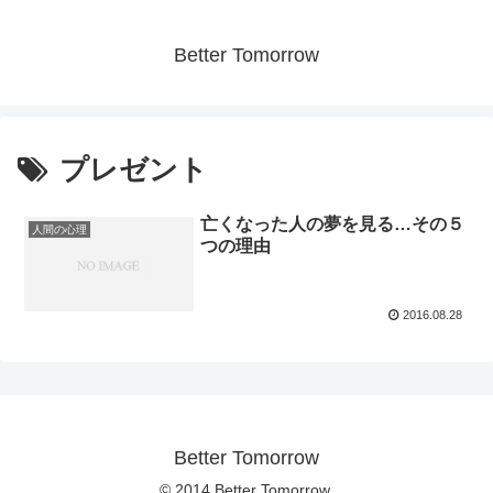
Better Tomorrow
プレゼント
亡くなった人の夢を見る…その５
人間の心理
つの理由
2016.08.28
Better Tomorrow
© 2014 Better Tomorrow.