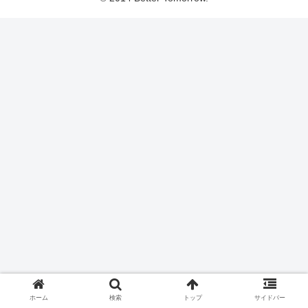
ホーム
検索
トップ
サイドバー