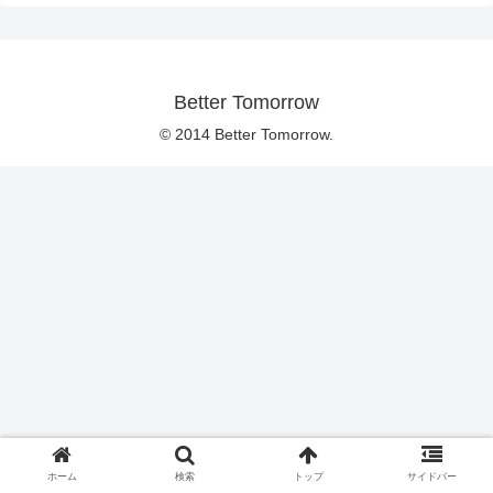
Better Tomorrow
© 2014 Better Tomorrow.
ホーム
検索
トップ
サイドバー