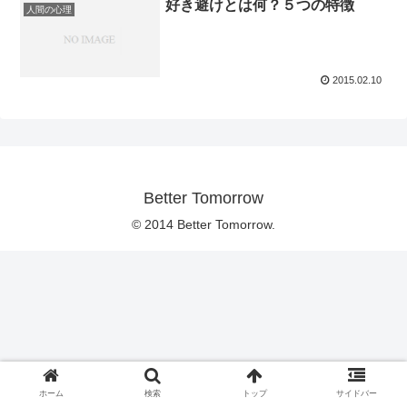
好き避けとは何？５つの特徴
人間の心理
2015.02.10
Better Tomorrow
© 2014 Better Tomorrow.
ホーム
検索
トップ
サイドバー