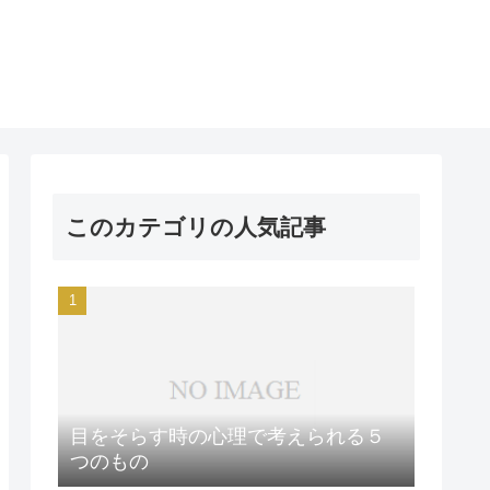
このカテゴリの人気記事
目をそらす時の心理で考えられる５
つのもの