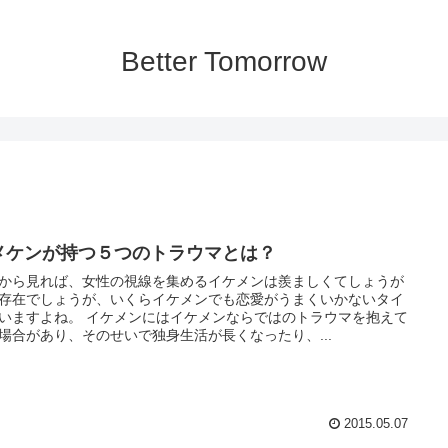
Better Tomorrow
メケンが持つ５つのトラウマとは？
から見れば、女性の視線を集めるイケメンは羨ましくてしょうが
存在でしょうが、いくらイケメンでも恋愛がうまくいかないタイ
 イケメンにはイケメンならではのトラウマを抱えて
場合があり、そのせいで独身生活が長くなったり、...
2015.05.07