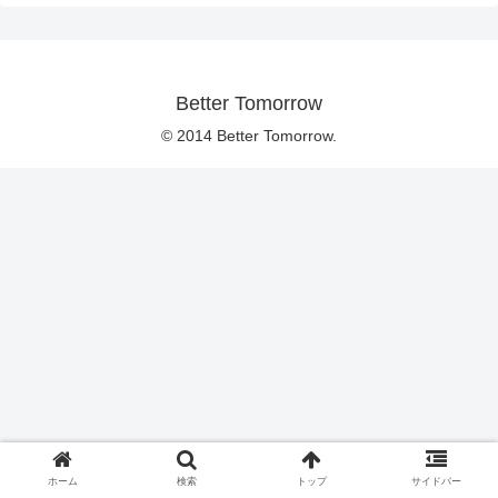
Better Tomorrow
© 2014 Better Tomorrow.
ホーム
検索
トップ
サイドバー