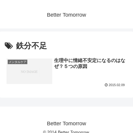
Better Tomorrow
鉄分不足
生理中に情緒不安定になるのはな
メンタルケア
ぜ？５つの原因
2015.02.09
Better Tomorrow
© 2014 Better Tomorrow.