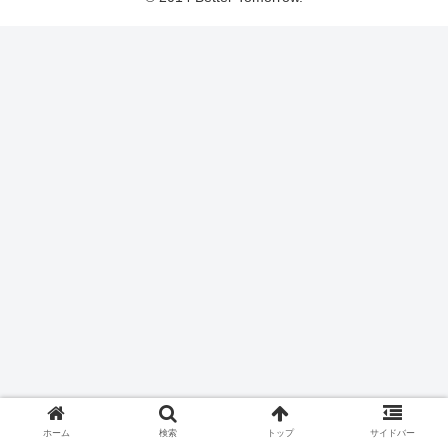
ホーム
検索
トップ
サイドバー