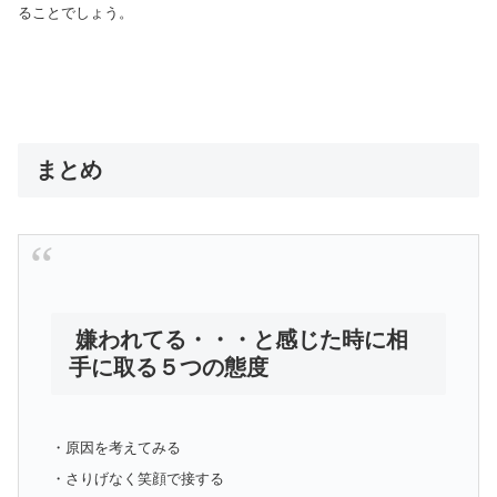
ることでしょう。
まとめ
嫌われてる・・・と感じた時に相
手に取る５つの態度
・原因を考えてみる
・さりげなく笑顔で接する