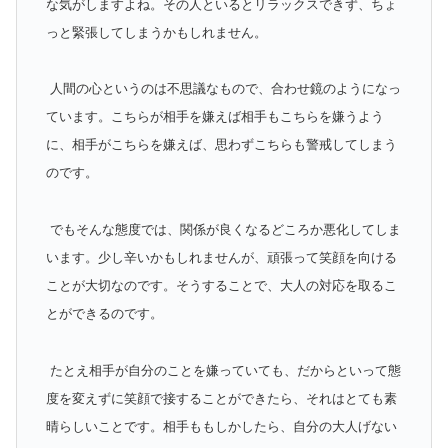
な気がしますよね。その人といるとリラックスできず、ちょ
っと緊張してしまうかもしれません。
人間の心というのは不思議なもので、合わせ鏡のようになっ
ています。こちらが相手を嫌えば相手もこちらを嫌うよう
に、相手がこちらを嫌えば、思わずこちらも警戒してしまう
のです。
でもそんな態度では、関係が良くなるどころか悪化してしま
います。少し辛いかもしれませんが、頑張って笑顔を向ける
ことが大切なのです。そうすることで、大人の対応を取るこ
とができるのです。
たとえ相手が自分のことを嫌っていても、だからといって態
度を変えずに笑顔で接することができたら、それはとても素
晴らしいことです。相手ももしかしたら、自分の大人げない