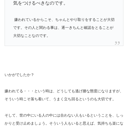
気をつけるべきなのです。
嫌われているからこそ、ちゃんとやり取りをすることが大切
です。その人と関わる事は、逐一きちんと確認をとることが
大切なことなのです。
いかがでしたか？
嫌われてる・・・という時は、どうしても逃げ腰な態度になりますが、
そういう時こそ落ち着いて、うまく立ち回るというのも大切です。
そして、世の中にいる人の中には合わない人もいるということを、しっ
かりと受け止めましょう。そういう人もいると思えば、気持ちも楽にな