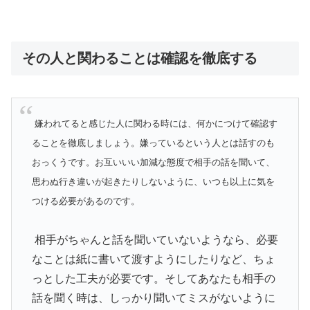
その人と関わることは確認を徹底する
嫌われてると感じた人に関わる時には、何かにつけて確認す
ることを徹底しましょう。嫌っているという人とは話すのも
おっくうです。お互いいい加減な態度で相手の話を聞いて、
思わぬ行き違いが起きたりしないように、いつも以上に気を
つける必要があるのです。
相手がちゃんと話を聞いていないようなら、必要
なことは紙に書いて渡すようにしたりなど、ちょ
っとした工夫が必要です。そしてあなたも相手の
話を聞く時は、しっかり聞いてミスがないように