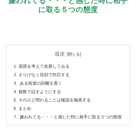
嫌われてる・・・と感じた時に相手
に取る５つの態度
目次
原因を考えて改善してみる
さりげなく笑顔で対応する
ある程度の距離を置く
複数で話すようにする
その人と関わることは確認を徹底する
まとめ
嫌われてる・・・と感じた時に相手に取る５つの態度