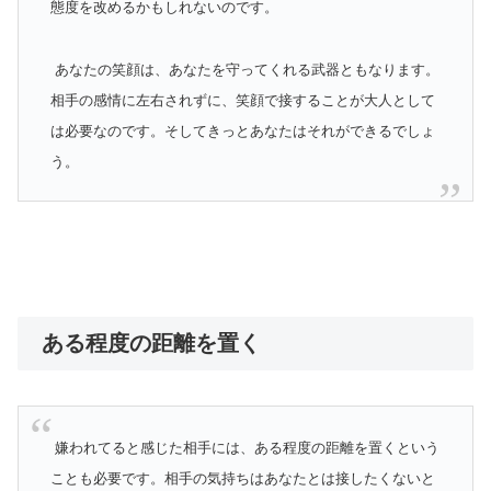
態度を改めるかもしれないのです。
あなたの笑顔は、あなたを守ってくれる武器ともなります。
相手の感情に左右されずに、笑顔で接することが大人として
は必要なのです。そしてきっとあなたはそれができるでしょ
う。
ある程度の距離を置く
嫌われてると感じた相手には、ある程度の距離を置くという
ことも必要です。相手の気持ちはあなたとは接したくないと