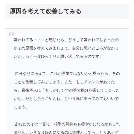
原因を考えて改善してみる
嫌われてる・・・と感じたら、どうして嫌われてしまったの
かその原因を考えてみましょう。自分に悪いところがなかっ
たか、もう一度ゆっくりと思い返してみるのです。
自分なりに考えて、これが理由ではないかと思ったら、その
ことを改善してみましょう。また、もしチャンスがあった
ら、直接本人に「もしかして○○の事で気分を害してしまった
かな、だとしたらごめんね」という風に謝ってみてもいいで
しょう。
あなたのその一言で、相手の気持ちも穏やかになるかもしれ
ません。いきなり好きになるのは無理としても、とりあえず