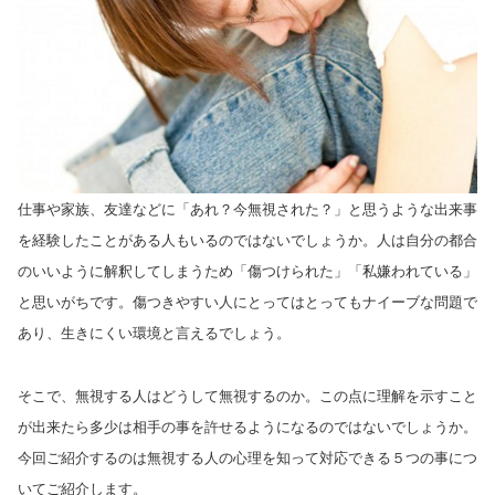
仕事や家族、友達などに「あれ？今無視された？」と思うような出来事
を経験したことがある人もいるのではないでしょうか。人は自分の都合
のいいように解釈してしまうため「傷つけられた」「私嫌われている」
と思いがちです。傷つきやすい人にとってはとってもナイーブな問題で
あり、生きにくい環境と言えるでしょう。
そこで、無視する人はどうして無視するのか。この点に理解を示すこと
が出来たら多少は相手の事を許せるようになるのではないでしょうか。
今回ご紹介するのは無視する人の心理を知って対応できる５つの事につ
いてご紹介します。