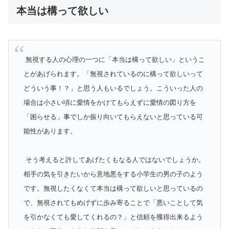
本当は構って欲しい
無視する人の心理の一つに「本当は構って欲しい」というこ
とがあげられます。「無視されているのに構って欲しいって
どういう事！？」と思う人もいるでしょう。こういった人の
場合は小さい頃に愛情をかけてもらえずに愛情の図り方を
「困らせる」事でしか振り向いてもらえないと思っている可
能性があります。
そう考えると許してあげたくもなる人ではないでしょうか。
相手の気を引きたいから意地悪をする小学生の男の子のよう
です。無視したくなくて本当は構って欲しいと思っているの
で、無視されてもめげずに歩み寄ることで「悪いことして気
を引かなくても愛してくれるの？」と信頼を獲得出来るよう