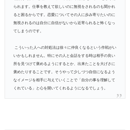
られます。仕事を教えて欲しいのに無視をされるのも聞かれ
ると困るからです。恋愛についてその人に歩み寄りたいのに
無視されるのは自分に自信がないから近寄られると怖くなっ
てしまうのです。
こういった人への対処法は徐々に仲良くなるという作戦がい
いかもしれません。特にその人と会話をする時は相手の良い
所を見つけて褒めるようにするとか、出来たことを大げさに
褒めたりすることです。そうやって少しづつ自信になるよう
なイメージを相手に与えていくことで「自分の事を理解して
くれている」と心を開いてくれるようになるでしょう。