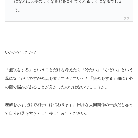
になれば天使のような笑顔を見せてくれるようになるでしょ
う。
いかがでしたか？
「無視をする」ということだけを考えたら「冷たい」「ひどい」という
風に捉えがちですが視点を変えて考えていくと「無視をする」側にも心
の面で悩みがあることが分かったのではないでしょうか。
理解を示すだけで相手には伝わります。円滑な人間関係の一歩だと思っ
て自分の器を大きくして接してみてください。