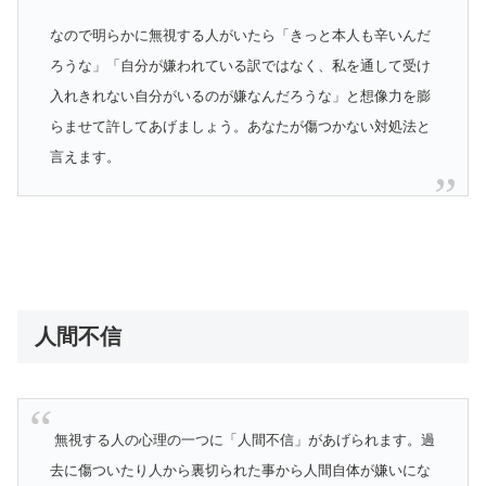
なので明らかに無視する人がいたら「きっと本人も辛いんだ
ろうな」「自分が嫌われている訳ではなく、私を通して受け
入れきれない自分がいるのが嫌なんだろうな」と想像力を膨
らませて許してあげましょう。あなたが傷つかない対処法と
言えます。
人間不信
無視する人の心理の一つに「人間不信」があげられます。過
去に傷ついたり人から裏切られた事から人間自体が嫌いにな