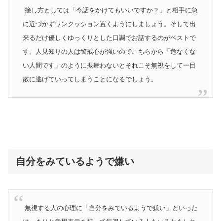
接し方としては「今話をかけてもいいですか？」と相手に急
に近づかずワンクッション置くようにしましょう。そして出
来るだけ優しくゆっくりとした口調でお話するのがベストで
す。人見知りの人は警戒心が強いのでこちらから「危なくな
い人間です」のように振舞わないとそれこそ無視をして一目
散に逃げていってしまうことになるでしょう。
自分をみているようで嫌い
無視する人の心理に「自分をみているようで嫌い」といった