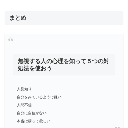
まとめ
無視する人の心理を知って５つの対
処法を使おう
・人見知り
・自分をみているようで嫌い
・人間不信
・自分に自信がない
・本当は構って欲しい