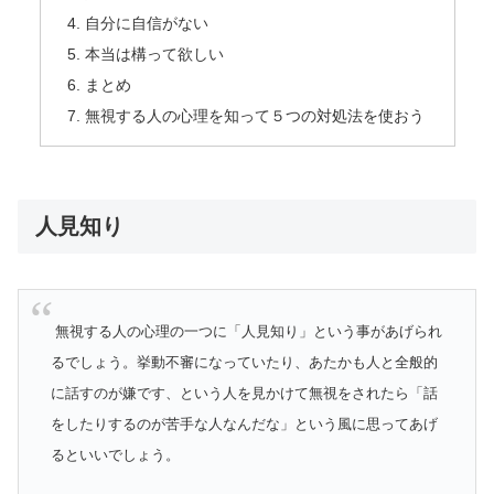
自分に自信がない
本当は構って欲しい
まとめ
無視する人の心理を知って５つの対処法を使おう
人見知り
無視する人の心理の一つに「人見知り」という事があげられ
るでしょう。挙動不審になっていたり、あたかも人と全般的
に話すのが嫌です、という人を見かけて無視をされたら「話
をしたりするのが苦手な人なんだな」という風に思ってあげ
るといいでしょう。