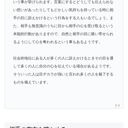
いう事が挙げられます。言葉にするとどうしても伝えられな
い想いがあったりしてもどかしい気持ちを持っている時に相
手の目に訴えかけるという行為をする人もいるでしょう。ま
た、相手も無意識のうちに目から相手の心を受け取るという
本能的行動がありますので、自然と相手の目に吸い寄せられ
るようにして心を奪われるという事もあるようです。
社会的地位にある人が多くの人に訴えかけるときその目を通
して多くの人に自分の心を伝えている場合があるようです。
そういった人は目ヂカラが強いと言われ多くの人を魅了する
ものを備えています。