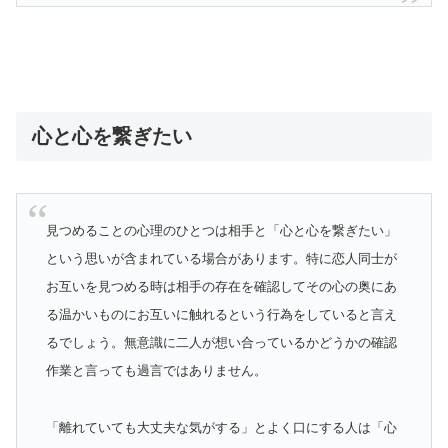
心と心を繋ぎたい
見つめることの心理のひとつは相手と「心と心を繋ぎたい」
という思いが含まれている場合があります。特に恋人同士が
お互いを見つめる時は相手の存在を確認してその心の奥にあ
る温かいものにお互いに触れるという行為をしていると言え
るでしょう。無意識に二人が想い合っているかどうかの確認
作業と言っても過言ではありません。
「離れていても大丈夫な気がする」とよく口にする人は「心