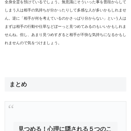
全身全霊を預けているでしょう。無意識にそういった事を普段からして
しまう人は相手の気持ちが分かったりして多感な人が多いかもしれませ
ん。逆に「相手が何を考えているのかさっぱり分からない」という人は
まずは相手の行動や仕草などぼーっと見つめてみるのもいいかもしれま
せんね。但し、あまり見つめすぎると相手が不快な気持ちになるかもし
れませんので気をつけましょう。
まとめ
見つめる！心理に隠される５つのこ