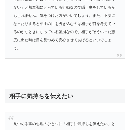
ない」と無意識にとっている行動なので隠し事をしているか
もしれません。気をつけた方がいいでしょう。また、不安に
なったりすると相手の目を覗き込むのは相手が何を考えてい
るのかなときになっている証拠なので、相手がそういった態
度に出た時は目を見つめて安心させてあげるといいでしょ
う。
相手に気持ちを伝えたい
見つめる事の心理のひとつに「相手に気持ちを伝えたい」と