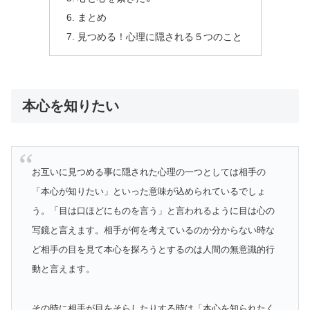
まとめ
見つめる！心理に隠される５つのこと
本心を知りたい
お互いに見つめる事に隠された心理の一つとしては相手の
「本心が知りたい」といった意味が込められているでしょ
う。「目は口ほどにものを言う」と言われるように目は心の
写鏡と言えます。相手が何を考えているのか分からない時な
ど相手の目を見て本心を探ろうとするのは人間の無意識的行
動と言えます。
その時に相手が目をそらしたりする時は「本心を知られたく