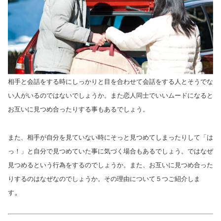
相手と会話をする時にしっかりと目を合わせて会話をする人とそうでな
い人がいるのではないでしょうか。また恋人同士でいいムードになると
お互いに見つめ合ったりする事もあるでしょう。
また、相手が自分を見ていない時にそっと見つめてしまったりして「は
っ！」と自分で見つめていた事に気づく場合もあるでしょう。ではなぜ
見つめるという行為をするのでしょうか。また、お互いに見つめ合った
りするのはなぜなのでしょうか。その理由について５つご紹介しま
。
す