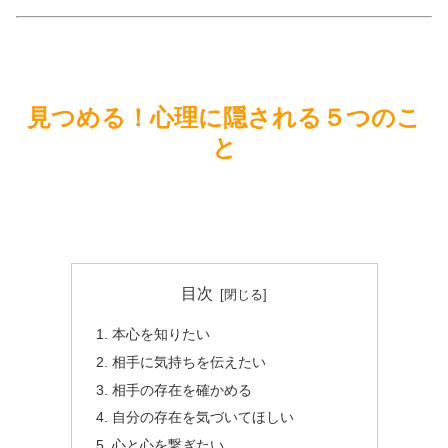
見つめる！心理に隠される５つのこ
と
目次
本心を知りたい
相手に気持ちを伝えたい
相手の存在を確かめる
自分の存在を気づいてほしい
心と心を繋ぎたい