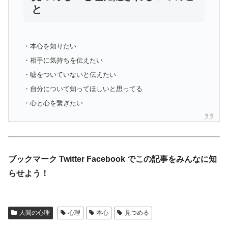
と
・本心を知りたい
・相手に気持ちを伝えたい
・嘘をついていないと伝えたい
・自分について知ってほしいと思ってる
・心と心を繋ぎたい
ブックマーク Twitter Facebook でこの記事をみんなに知
らせよう！
人間の心理
心理
本心
見つめる