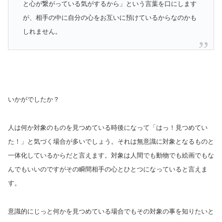
と心が繋がっている気がするから」という言葉を口にします
が、相手の中に自分の心をお互いに預けているからなのかも
しれません。
いかがでしたか？
人は何か対象のものを見つめている時後になって「はっ！見つめてい
た！」と気づく場合が多いでしょう。それは無意識に対象となるものと
一体化しているからだと言えます。対象は人間でも動物でも絵画でもな
んでもいいのですがその瞬間相手の心とひとつになっていると言えま
す。
意識的にじっと何かを見つめている場合でもその対象の事を知りたいと