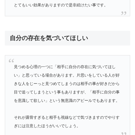
とてもいい効果がありますので是非続けたい事です。
自分の存在を気づいてほしい
見つめる心理の一つに「相手に自分の存在に気づいてほし
い」と思っている場合があります。片思いをしている人が好
きな人をじーっと見つめてしまうのは相手の事が好きだから
目で追ってしまうという事もありますが、「相手に自分の事
を意識して欲しい」という無意識のアピールでもあります。
それが露骨すぎると相手も視線などで気づきますのでやりす
ぎには注意したほうがいいでしょう。