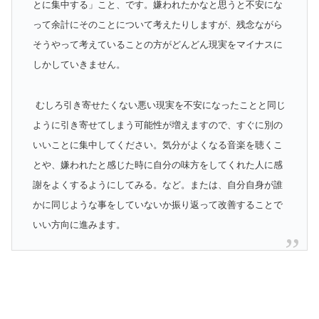
とに集中する」こと、です。嫌われたかなと思うと不安にな
って余計にそのことについて考えたりしますが、残念ながら
そうやって考えていることの方がどんどん現実をマイナスに
しかしていきません。
むしろ引き寄せたくない悪い現実を不安になったことと同じ
ように引き寄せてしまう可能性が増えますので、すぐに別の
いいことに集中してください。気分がよくなる音楽を聴くこ
とや、嫌われたと感じた時に自分の味方をしてくれた人に感
謝をよくするようにしてみる。など。または、自分自身が誰
かに同じような事をしていないか振り返って改善することで
いい方向に進みます。