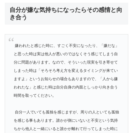
自分が嫌な気持ちになったらその感情と向
き合う
嫌われたと感じた時に、すごく不安になったり、「嫌だな」
と思った時は実は他人が悪いのではなくそう感じてしまう自
分に問題があります。なので、そういった現実を引き寄せて
しまった時は「そろそろ考え方を変えるタイミングが来てい
ますよ」というお知らせの場合もありますので、「人から嫌
われたな」と感じた時は自分自身の内面としっかり向き合う
時間を取ってください。
自分一人でいても孤独を感じますが、周りの人といても孤独
を感じる事もあります。誰かが側にいないと不安という気持
ちから他人と一緒にいると誰かが離れて行ってしまった時に