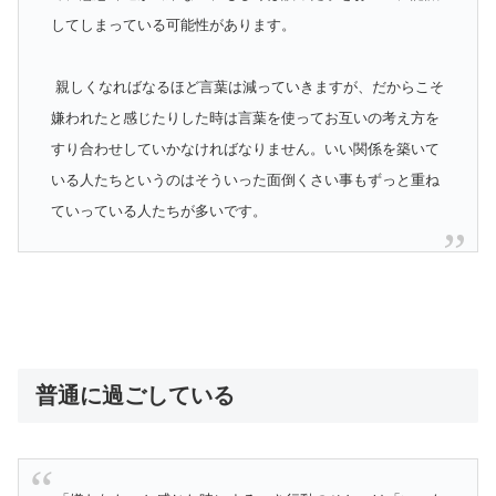
してしまっている可能性があります。
親しくなればなるほど言葉は減っていきますが、だからこそ
嫌われたと感じたりした時は言葉を使ってお互いの考え方を
すり合わせしていかなければなりません。いい関係を築いて
いる人たちというのはそういった面倒くさい事もずっと重ね
ていっている人たちが多いです。
普通に過ごしている