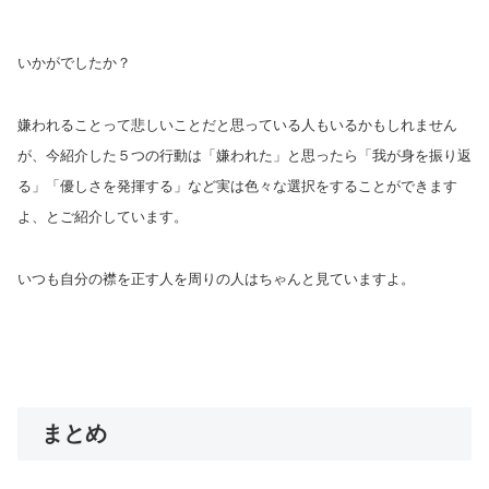
いかがでしたか？
嫌われることって悲しいことだと思っている人もいるかもしれません
が、今紹介した５つの行動は「嫌われた」と思ったら「我が身を振り返
る」「優しさを発揮する」など実は色々な選択をすることができます
よ、とご紹介しています。
いつも自分の襟を正す人を周りの人はちゃんと見ていますよ。
まとめ