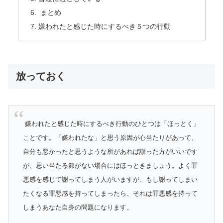
まとめ
嫌われたと感じた時にするべき５つの行動
放っておく
嫌われたと感じた時にするべき行動のひとつは「ほっとく」
ことです。「嫌われたな」と思う原因が心当たりがあって、
自分も悪かったと思うような所があれば謝った方がいいです
が、思い当たる節がない場合にはほっときましょう。よく罪
悪感を感じて謝ってしまう人がいますが、もし謝ってしまい
たくなる罪悪感を持ってしまったら、それは罪悪感を持って
しまうあなた自身の問題になります。