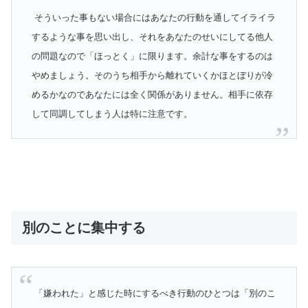
そういった事もない場合にはあなたの行動を通してイライラ
するような事を思い出し、それをあなたのせいにしてる他人
の問題なので「ほっとく」に限ります。余計な事をするのは
やめましょう。そのうち相手から離れていくかほとぼりが冷
めるかなのであなたには全く関係がありません。相手に依存
して同調してしまう人は特に注意です。
別のことに集中する
「嫌われた」と感じた時にするべき行動のひとつは「別のこ