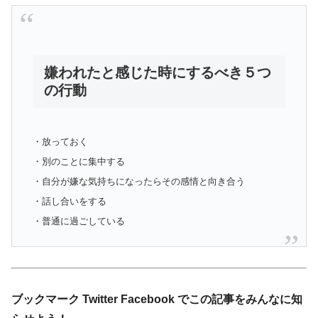
嫌われたと感じた時にするべき５つ
の行動
・放っておく
・別のことに集中する
・自分が嫌な気持ちになったらその感情と向き合う
・話し合いをする
・普通に過ごしている
ブックマーク Twitter Facebook でこの記事をみんなに知