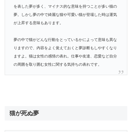
を表した夢が多く、マイナス的な意味を持つことが多い猫の
夢。しかし夢の中で綺麗な猫や可愛い猫が登場した時は運気
が上昇する意味もあります。
夢の中で猫がどんな行動をとっているかによって意味も異な
りますので、内容をよく覚えておくと夢診断もしやすくなり
ますよ。猫は女性の感情の表れ。仕事や友達、恋愛など自分
の周囲を取り囲む女性に関する気持ちの表れです。
猫が死ぬ夢