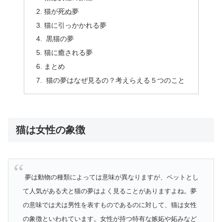
猫が死ぬ夢
猫に引っかかれる夢
黒猫の夢
猫に癒される夢
まとめ
猫の夢はなぜ見るの？考えらえる５つのこと
猫は女性の象徴
夢は動物の種類によっては意味が異なりますが、ペットとし
て人気がある犬と猫の夢はよく見ることがありますよね。夢
の意味では犬は男性を表すものであるのに対して、猫は女性
の象徴といわれています。女性が持つ特有な嫉妬や妬みなど