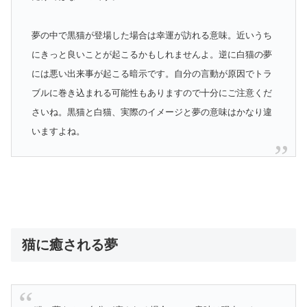
夢の中で黒猫が登場した場合は幸運が訪れる意味。近いうち
にきっと良いことが起こるかもしれませんよ。逆に白猫の夢
には悪い出来事が起こる暗示です。自分の言動が原因でトラ
ブルに巻き込まれる可能性もありますので十分にご注意くだ
さいね。黒猫と白猫、実際のイメージと夢の意味はかなり違
いますよね。
猫に癒される夢