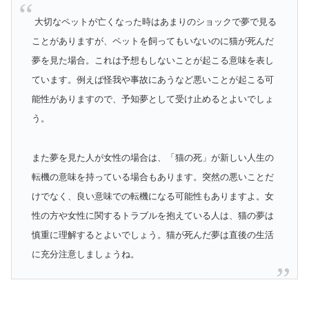
大切なペットが亡くなった時はあまりのショックで夢で見る
ことがありますが、ペットを飼ってもいないのに猫が死んだ
夢を見た場合。これは予想もしないことが起こる意味を表し
ています。例えば怪我や事故にあうなど悪いことが起こる可
能性がありますので、予知夢として受け止めるとよいでしょ
う。
また夢を見た人が女性の場合は、「猫の死」が新しい人生の
転機の意味を持っている場合もあります。突然の悪いことだ
けでなく、良い意味での転機になる可能性もありますよ。女
性の方や女性に関するトラブルを抱えている人は、猫の夢は
慎重に理解するとよいでしょう。猫が死んだ夢は直後の生活
に充分注意しましょうね。