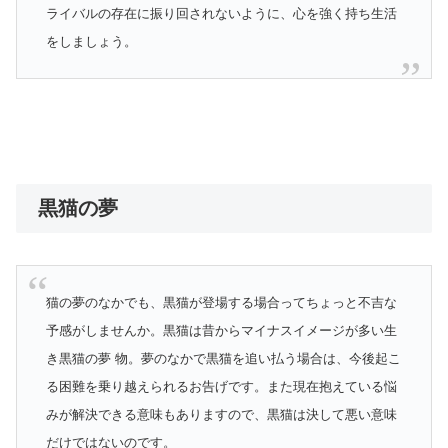
ライバルの存在に振り回されないように、心を強く持ち生活
をしましょう。
黒猫の夢
猫の夢のなかでも、黒猫が登場する場合ってちょっと不吉な
予感がしませんか。黒猫は昔からマイナスイメージが多い生
き黒猫の夢 物。夢のなかで黒猫を追い払う場合は、今後起こ
る困難を乗り越えられるお告げです。また現在抱えている悩
みが解決できる意味もありますので、黒猫は決して悪い意味
だけではないのです。