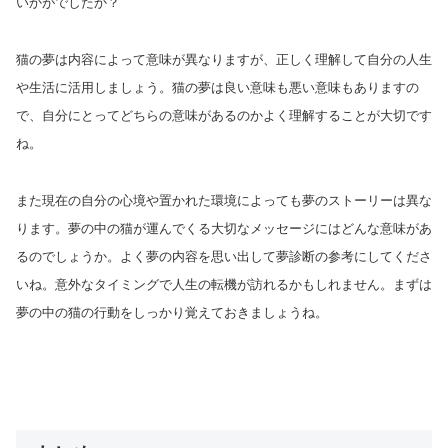
いかがでしたか？
猫の夢は内容によって意味が異なりますが、正しく理解して自分の人生
や生活に活用しましょう。猫の夢は良い意味も悪い意味もありますの
で、自分にとってどちらの意味があるのかよく理解することが大切です
ね。
また現在の自分の心境や置かれた環境によっても夢のストーリーは異な
ります。夢の中の猫が運んでくる大切なメッセージにはどんな意味があ
るのでしょうか。よく夢の内容を思い出して夢診断の参考にしてくださ
いね。意外なタイミングで人生の転機が訪れるかもしれません。まずは
夢の中の猫の行動をしっかり覚えておきましょうね。