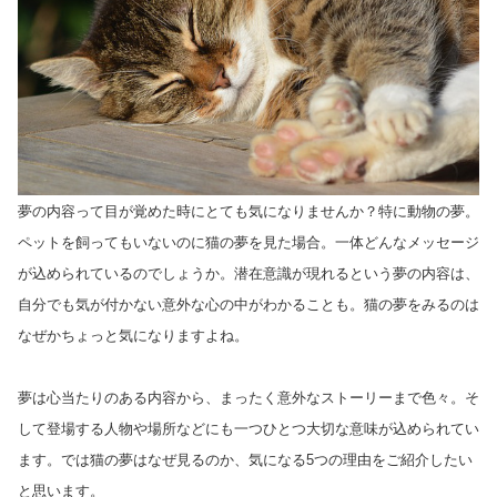
夢の内容って目が覚めた時にとても気になりませんか？特に動物の夢。
ペットを飼ってもいないのに猫の夢を見た場合。一体どんなメッセージ
が込められているのでしょうか。潜在意識が現れるという夢の内容は、
自分でも気が付かない意外な心の中がわかることも。猫の夢をみるのは
なぜかちょっと気になりますよね。
夢は心当たりのある内容から、まったく意外なストーリーまで色々。そ
して登場する人物や場所などにも一つひとつ大切な意味が込められてい
ます。では猫の夢はなぜ見るのか、気になる5つの理由をご紹介したい
と思います。