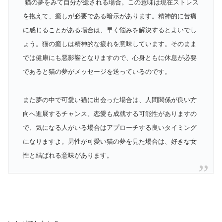
猫の夢をみて自分が癒される場合。この意味は現在ストレス
を抱えて、癒しが必要である暗示があります。精神的に苦痛
に感じることがある場合は、早く悩みを解決するとよいでし
ょう。猫の癒しは精神的な疲れを意味しています。そのまま
では健康にも悪影響となりますので、心身ともに休息が必要
であると猫の夢がメッセージを送っているのです。
また夢の中で可愛い猫に出会った場合は、人間関係が良い方
向へ進展するチャンス。恋愛も成就する可能性がありますの
で、気になる人がいる場合はアプローチする良いタイミング
になりますよ。男性が可愛い猫の夢を見た場合は、好きな女
性と結ばれる意味があります。