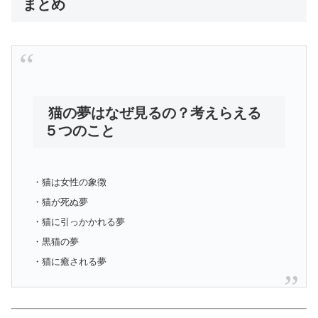
まとめ
猫の夢はなぜ見るの？考えらえる
５つのこと
・猫は女性の象徴
・猫が死ぬ夢
・猫に引っかかれる夢
・黒猫の夢
・猫に癒される夢