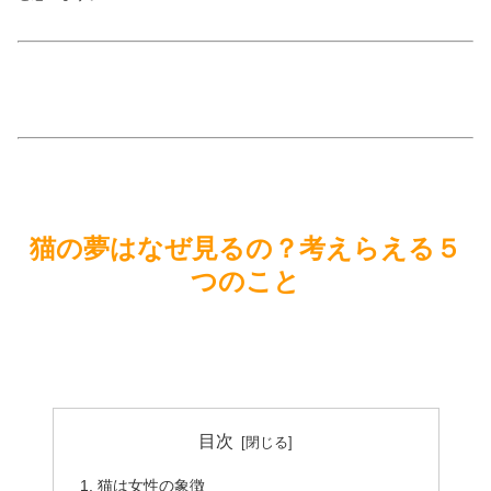
猫の夢はなぜ見るの？考えらえる５
つのこと
目次
猫は女性の象徴