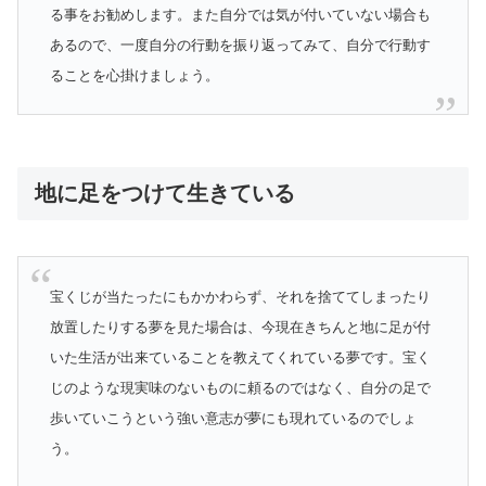
る事をお勧めします。また自分では気が付いていない場合も
あるので、一度自分の行動を振り返ってみて、自分で行動す
ることを心掛けましょう。
地に足をつけて生きている
宝くじが当たったにもかかわらず、それを捨ててしまったり
放置したりする夢を見た場合は、今現在きちんと地に足が付
いた生活が出来ていることを教えてくれている夢です。宝く
じのような現実味のないものに頼るのではなく、自分の足で
歩いていこうという強い意志が夢にも現れているのでしょ
う。