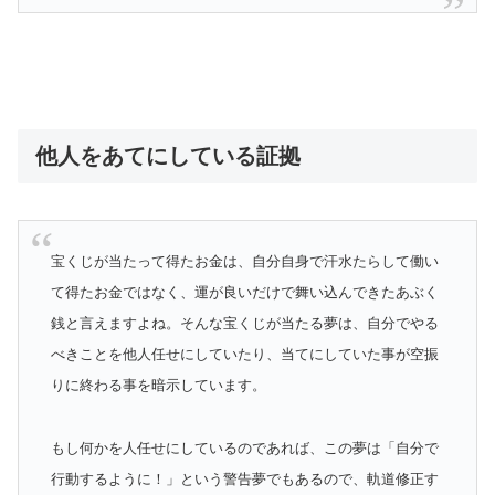
他人をあてにしている証拠
宝くじが当たって得たお金は、自分自身で汗水たらして働い
て得たお金ではなく、運が良いだけで舞い込んできたあぶく
銭と言えますよね。そんな宝くじが当たる夢は、自分でやる
べきことを他人任せにしていたり、当てにしていた事が空振
りに終わる事を暗示しています。
もし何かを人任せにしているのであれば、この夢は「自分で
行動するように！」という警告夢でもあるので、軌道修正す