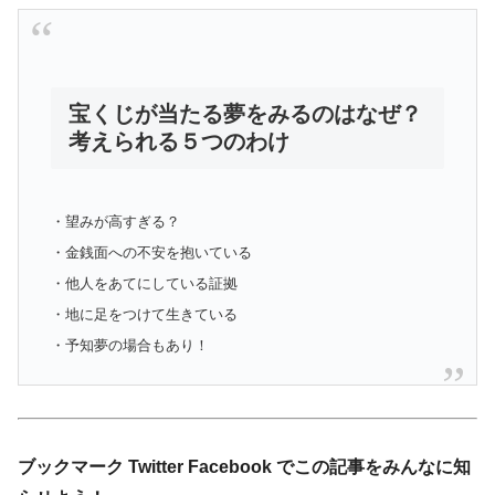
宝くじが当たる夢をみるのはなぜ？
考えられる５つのわけ
・望みが高すぎる？
・金銭面への不安を抱いている
・他人をあてにしている証拠
・地に足をつけて生きている
・予知夢の場合もあり！
ブックマーク Twitter Facebook でこの記事をみんなに知