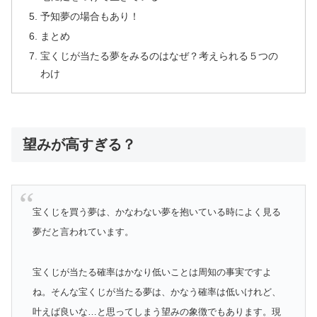
予知夢の場合もあり！
まとめ
宝くじが当たる夢をみるのはなぜ？考えられる５つの
わけ
望みが高すぎる？
宝くじを買う夢は、かなわない夢を抱いている時によく見る
夢だと言われています。
宝くじが当たる確率はかなり低いことは周知の事実ですよ
ね。そんな宝くじが当たる夢は、かなう確率は低いけれど、
叶えば良いな…と思ってしまう望みの象徴でもあります。現