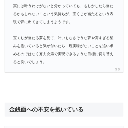
実には叶うわけがないと分かっていても、もしかしたら当た
るかもしれない！という気持ちが、宝くじが当たるという表
現で夢に出てきてしまうようです。
宝くじが当たる夢を見て、叶いもなさそうな夢や高すぎる望
みを抱いていると気が付いたら、現実味がないことを追い求
めるのではなく努力次第で実現できるような目標に切り替え
ると良いでしょう。
金銭面への不安を抱いている