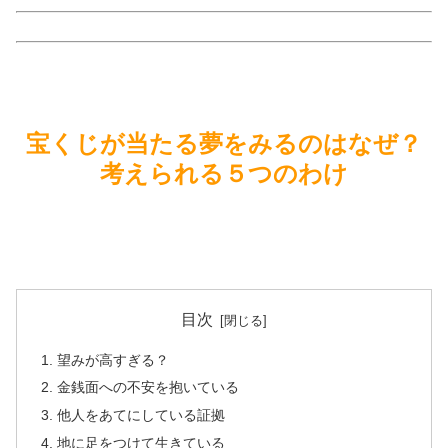
宝くじが当たる夢をみるのはなぜ？
考えられる５つのわけ
目次
望みが高すぎる？
金銭面への不安を抱いている
他人をあてにしている証拠
地に足をつけて生きている