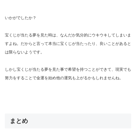
いかがでしたか？
宝くじが当たる夢を見た時は、なんだか気分的にウキウキしてしまいま
すよね。だからと言って本当に宝くじが当たったり、良いことがあると
は限らないようです。
しかし宝くじが当たる夢を見た事で希望を持つことができて、現実でも
努力をすることで金運を始め他の運気も上がるかもしれませんね。
まとめ