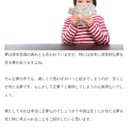
夢は潜在意識の表れとも言われていますが、時には非常に現実的な夢を
見る事がありますよね。
そんな夢の中でも、嬉しくて思わずガバっと起きてしまうのが、宝くじ
が当たる夢です。もしかして正夢？と期待してしまうのも無理ないでし
ょう。
果たしてそれは本当に正夢なのでしょうか？今回は宝くじが当たる夢を
見た時に考えられることをご紹介したいと思います。