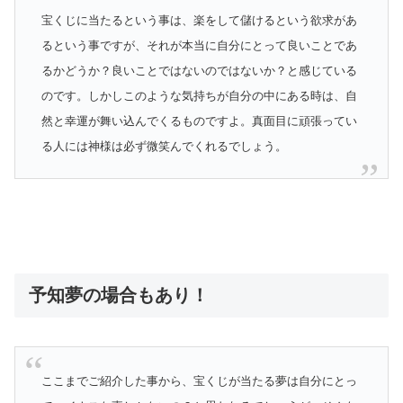
宝くじに当たるという事は、楽をして儲けるという欲求があ
るという事ですが、それが本当に自分にとって良いことであ
るかどうか？良いことではないのではないか？と感じている
のです。しかしこのような気持ちが自分の中にある時は、自
然と幸運が舞い込んでくるものですよ。真面目に頑張ってい
る人には神様は必ず微笑んでくれるでしょう。
予知夢の場合もあり！
ここまでご紹介した事から、宝くじが当たる夢は自分にとっ