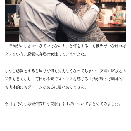
「彼氏がいなきゃ生きていけない！」と何をするにも彼氏がいなければ
ダメという、恋愛依存症の女性っていますよね。
しかし恋愛をすると周りが何も見えなくなってしまい、友達や家族との
関係も悪くなり、毎日が不安でストレスを感じる生活が続けば精神的に
も肉体的にもダメージがあるに違いありません。
今回はそんな恋愛依存症を克服する手段についてまとめてみました。