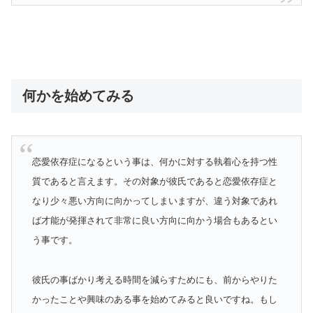
何かを始めてみる
恋愛依存症になるという事は、何かに対する執着心を持つ性
質であると言えます。その対象が彼氏であると恋愛依存症と
なり少々悪い方向に向かってしまいますが、違う対象であれ
ば才能が発揮されて非常に良い方向に向かう場合もあるとい
う事です。
彼氏の事ばかり考える時間を減らすためにも、前からやりた
かったことや興味のある事を始めてみると良いですね。もし