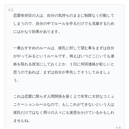
恋愛依存症の人は、自分の気持ちのままに制限なく行動して
しまうので、自分の中でルールを作るだけでも克服するため
にはかなり効果があります。
一番おすすめのルールは、彼氏に対して望む事をまずは自分
がやってみるというルールです。例えばいつどこにいても連
絡を取れる状況にしておくとか、１日に何回連絡が欲しいと
思うのであれば、まずは自分が率先してそうしてみましょ
う。
これは恋愛に限らず人間関係を築く上で非常に大切なコミュ
ニケーションルールなので、もしこれができないという人は
彼氏だけではなく周りの人々にも迷惑をかけているかもしれ
ませんね。