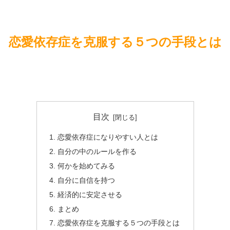
恋愛依存症を克服する５つの手段とは
目次
恋愛依存症になりやすい人とは
自分の中のルールを作る
何かを始めてみる
自分に自信を持つ
経済的に安定させる
まとめ
恋愛依存症を克服する５つの手段とは