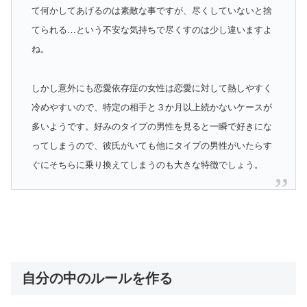
て何かしてあげるのは素敵な事ですが、尽くしていないと捨
てられる…という不安な気持ちで尽くすのは少し違いますよ
ね。
しかし意外にも恋愛依存症の女性は恋愛に対して熱しやすく
冷めやすいので、特定の相手と３か月以上続かないケースが
多いようです。好みのタイプの男性を見ると一瞬で好きにな
ってしまうので、彼氏がいても他にタイプの男性がいたらす
ぐにそちらに乗り換えてしまうのも大きな特徴でしょう。
自分の中のルールを作る