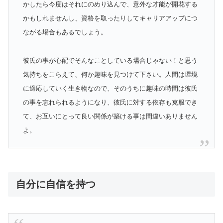
かしたら今度はそれにのめり込んで、意外な才能が開花する
かもしれませんし、資格を取ったりしてキャリアアップにつ
ながる場合もあるでしょう。
彼氏の事が心配でそんなことしている場合じゃない！と思う
気持ちをこらえて、何か趣味を見つけて下さい。人間は環境
に適応していく生き物なので、そのうちに趣味の時間は彼氏
の事を忘れられるようになり、彼氏に対する依存も克服でき
て、お互いにとって良い関係が築ける事は間違いありません
よ。
自分に自信を持つ