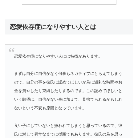
恋愛依存症になりやすい人とは
恋愛依存症になりやすい人には特徴があります。
まずは自分に自信がなく何事もネガティブにとらえてしまう
ので、自分の事を彼氏に認めてほしいが為に過剰な時間やお
金を費やしたり束縛したりするのです。この認めてほしいと
いう願望は、自信がない事に加えて、見捨てられるかもしれ
ないという不安も原因となっています。
良い子にしていないと嫌われてしまうと思っているので、彼
氏に対して異常なまでに従順でもあります。彼氏の為を思っ