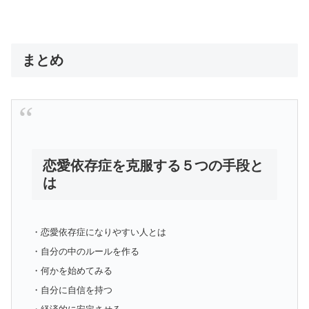
まとめ
恋愛依存症を克服する５つの手段と
は
・恋愛依存症になりやすい人とは
・自分の中のルールを作る
・何かを始めてみる
・自分に自信を持つ