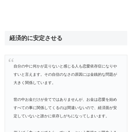
経済的に安定させる
自分の中に何かが足りないと感じる人も恋愛依存症になりや
すいと言えます。その自信のなさの原因には金銭的な問題が
大きく関係しています。
世の中お金だけが全てではありませんが、お金は恋愛を始め
すべての事に関係してくるのは間違いないので、経済面が安
定していないと誰かに依存しがちになってしまいます。