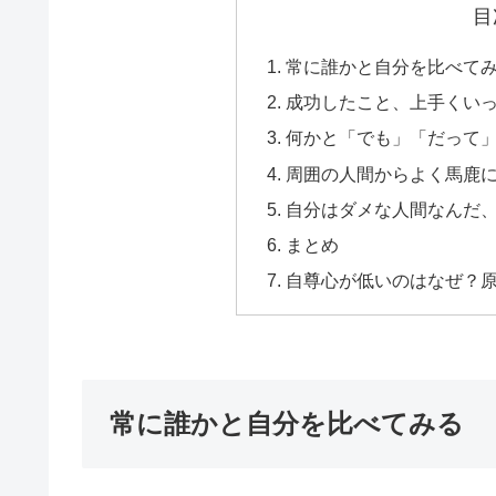
目
常に誰かと自分を比べて
成功したこと、上手くい
何かと「でも」「だって
周囲の人間からよく馬鹿
自分はダメな人間なんだ
まとめ
自尊心が低いのはなぜ？
常に誰かと自分を比べてみる