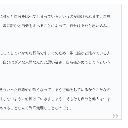
に誰かと自分を比べてしまっているというのが挙げられます。自尊
、常に誰かと自分を比べることによって、自分は下だと思い込み、
にしてしまいがちな行為です。そのため、常に誰かと比べている人
、自分はダメな人間なんだと思い込み、自ら確かめてしまうという
そういった自尊心が低くなってしまう行動をしているからこそなの
けしないように心掛けていきましょう。そもそも自分と他人は生ま
比べることなんて到底無理なことなのです。