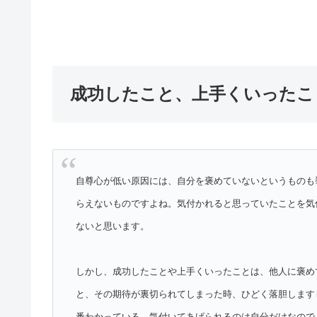
成功したこと、上手くいったこ
自尊心が低い原因には、自分を褒めていないというものも
らえないものですよね。気付かれると思っていたことを気
ないと思います。
しかし、成功したことや上手くいったことは、他人に褒め
と、その期待が裏切られてしまった時、ひどく落胆します
番わかっている、気付いてあげられるのは自分だけなので