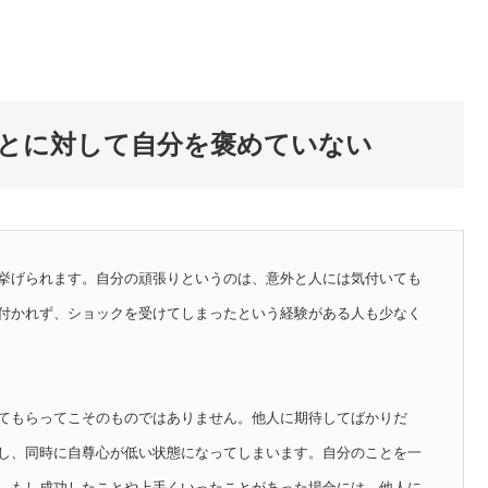
とに対して自分を褒めていない
挙げられます。自分の頑張りというのは、意外と人には気付いても
付かれず、ショックを受けてしまったという経験がある人も少なく
てもらってこそのものではありません。他人に期待してばかりだ
し、同時に自尊心が低い状態になってしまいます。自分のことを一
、もし成功したことや上手くいったことがあった場合には、他人に