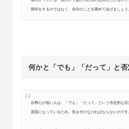
期待をするのではなく、自分のことを褒めてあげましょう
何かと「でも」「だって」と否
自尊心が低い人は、「でも」「だって」という否定的な言
原因になっているため、気を付けなければならないのです