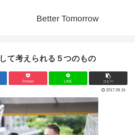
Better Tomorrow
して考えられる５つのもの
Pocket
LINE
コピー
2017.09.16