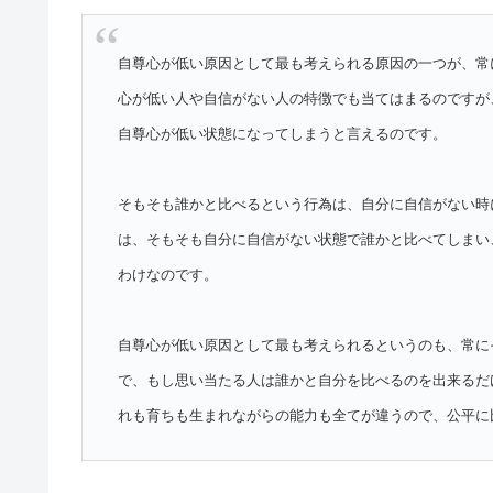
自尊心が低い原因として最も考えられる原因の一つが、常
心が低い人や自信がない人の特徴でも当てはまるのですが
自尊心が低い状態になってしまうと言えるのです。
そもそも誰かと比べるという行為は、自分に自信がない時
は、そもそも自分に自信がない状態で誰かと比べてしまい
わけなのです。
自尊心が低い原因として最も考えられるというのも、常に
で、もし思い当たる人は誰かと自分を比べるのを出来るだ
れも育ちも生まれながらの能力も全てが違うので、公平に