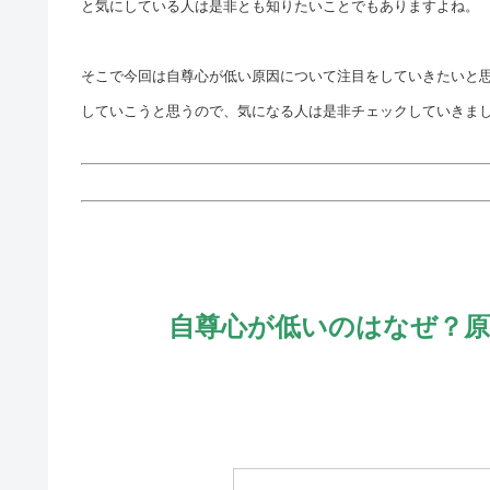
と気にしている人は是非とも知りたいことでもありますよね。
そこで今回は自尊心が低い原因について注目をしていきたいと
していこうと思うので、気になる人は是非チェックしていきま
自尊心が低いのはなぜ？