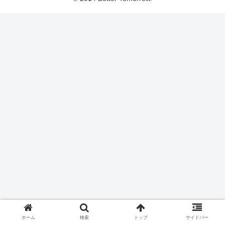
ホーム
検索
トップ
サイドバー