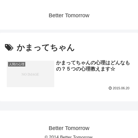
Better Tomorrow
かまってちゃん
かまってちゃんの心理はどんなも
人間の心理
の？５つの心理教えます☆
2015.06.20
Better Tomorrow
© 2014 Better Tomorrow.