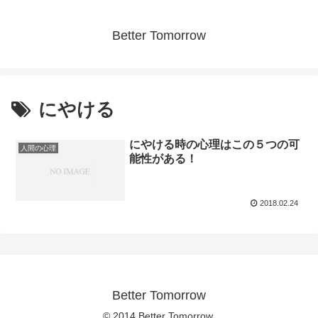
Better Tomorrow
にやける
にやける時の心理はこの５つの可
人間の心理
能性がある！
2018.02.24
Better Tomorrow
© 2014 Better Tomorrow.