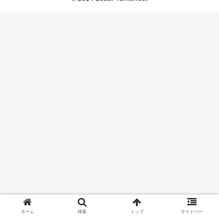
ホーム
検索
トップ
サイドバー