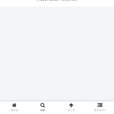
ホーム
検索
トップ
サイドバー