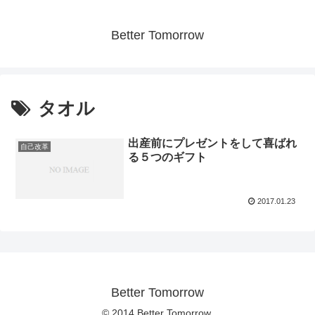
Better Tomorrow
タオル
出産前にプレゼントをして喜ばれ
自己改革
る５つのギフト
2017.01.23
Better Tomorrow
© 2014 Better Tomorrow.