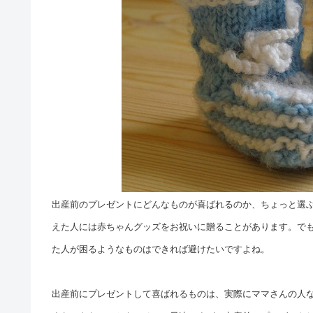
出産前のプレゼントにどんなものが喜ばれるのか、ちょっと選
えた人には赤ちゃんグッズをお祝いに贈ることがあります。で
た人が困るようなものはできれば避けたいですよね。
出産前にプレゼントして喜ばれるものは、実際にママさんの人