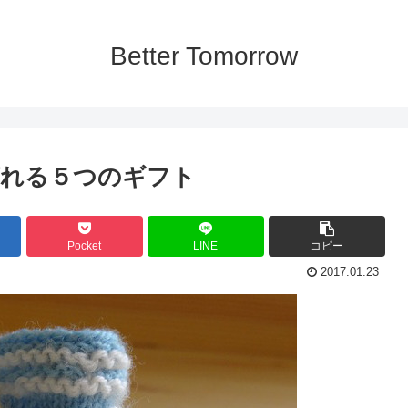
Better Tomorrow
ばれる５つのギフト
Pocket
LINE
コピー
2017.01.23