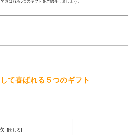
て喜ばれる5つのギフトをご紹介しましょう。
をして喜ばれる５つのギフト
次