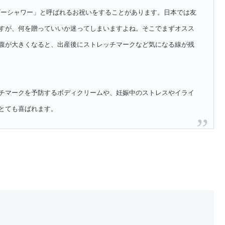
ビーシャワー」と呼ばれるお祝いをすることがあります。日本では友
すが、何を贈っていいか迷ってしまいますよね。そこでまずオスス
腹が大きくなると、出産後にストレッチマークなど気になる線が残
チマークを予防するボディクリームや、妊娠中のストレスやイライ
とても喜ばれます。