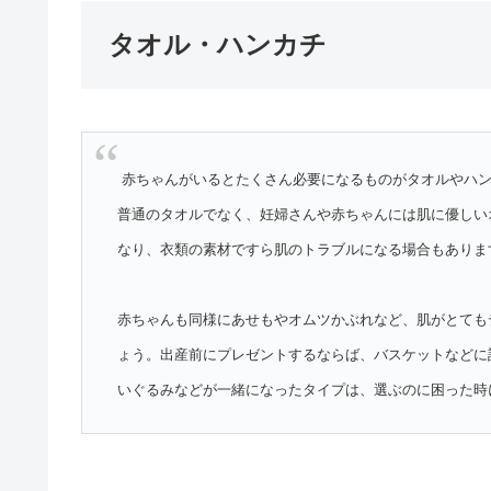
タオル・ハンカチ
赤ちゃんがいるとたくさん必要になるものがタオルやハ
普通のタオルでなく、妊婦さんや赤ちゃんには肌に優しい
なり、衣類の素材ですら肌のトラブルになる場合もありま
赤ちゃんも同様にあせもやオムツかぶれなど、肌がとても
ょう。出産前にプレゼントするならば、バスケットなどに
いぐるみなどが一緒になったタイプは、選ぶのに困った時