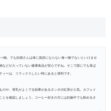
食べ物。でも妊婦さんは体に負担にならない食べ物でないといけませ
物などが入っていない健康食品が安心ですね。そこで誰にでも喜ば
ティーは、リラックスしたい時にあると便利です。
ものや、母乳がよくでる効果があるタンポポ紅茶が人気。カフェイ
ことを確認しましょう。コーヒー好きの方には妊娠中でも飲めるオ