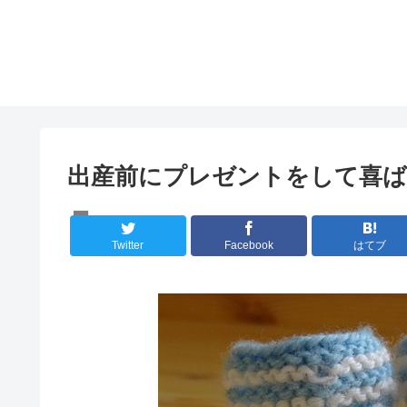
出産前にプレゼントをして喜
自己改革
Twitter
Facebook
はてブ