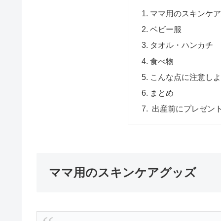
ママ用のスキンケ
ベビー服
タオル・ハンカチ
食べ物
こんな点に注意し
まとめ
出産前にプレゼン
ママ用のスキンケアグッズ