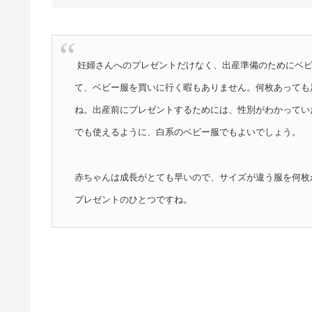
妊婦さんへのプレゼントだけなく、出産準備のためにベ
て、ベビー服を買いに行く暇もありません。何枚あっても
ね。出産前にプレゼントするためには、性別がわかってい
でも使えるように、白系のベビー服でもよいでしょう。
赤ちゃんは成長がとても早いので、サイズが違う服を何枚
プレゼントのひとつですね。