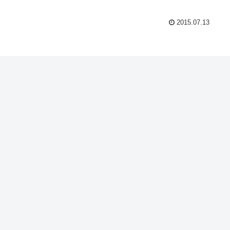
2015.07.13