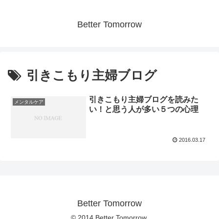
Better Tomorrow
引きこもり主婦ブログ
引きこもり主婦ブログを読みた
メンタルケア
い！と思う人が多い５つの心理
2016.03.17
Better Tomorrow
© 2014 Better Tomorrow.