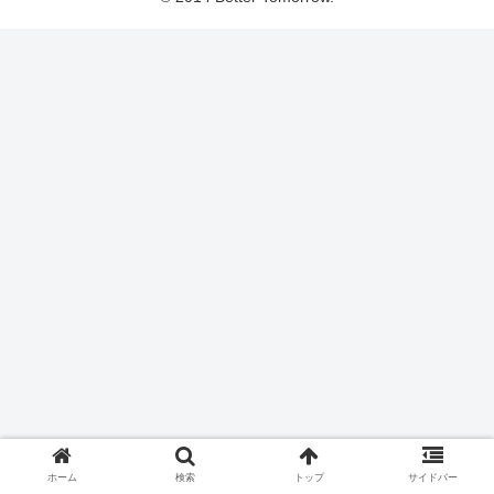
ホーム
検索
トップ
サイドバー