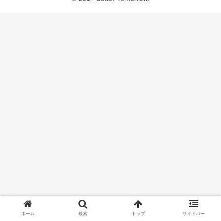
ホーム
検索
トップ
サイドバー