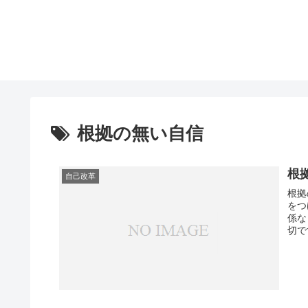
根拠の無い自信
根
自己改革
根拠
をつ
係な