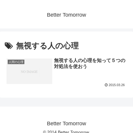
Better Tomorrow
無視する人の心理
無視する人の心理を知って５つの
人間の心理
対処法を使おう
2015.03.26
Better Tomorrow
© 2014 Better Tomorrow.