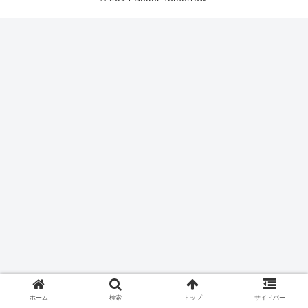
ホーム
検索
トップ
サイドバー